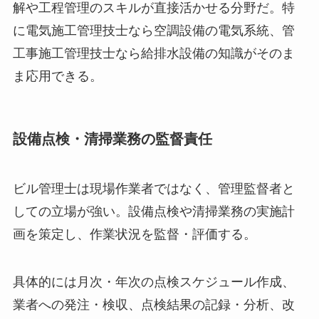
解や工程管理のスキルが直接活かせる分野だ。特
に電気施工管理技士なら空調設備の電気系統、管
工事施工管理技士なら給排水設備の知識がそのま
ま応用できる。
設備点検・清掃業務の監督責任
ビル管理士は現場作業者ではなく、管理監督者と
しての立場が強い。設備点検や清掃業務の実施計
画を策定し、作業状況を監督・評価する。
具体的には月次・年次の点検スケジュール作成、
業者への発注・検収、点検結果の記録・分析、改