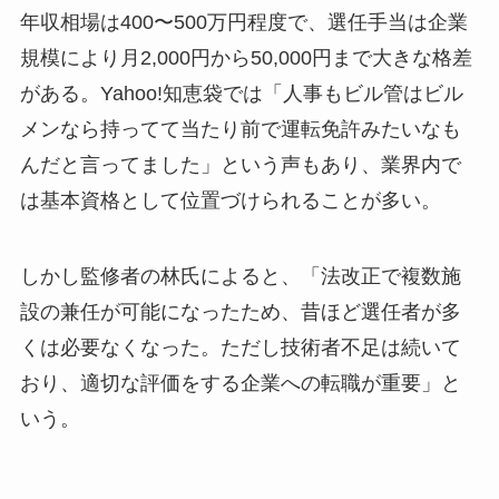
年収相場は400〜500万円程度で、選任手当は企業
規模により月2,000円から50,000円まで大きな格差
がある。Yahoo!知恵袋では「人事もビル管はビル
メンなら持ってて当たり前で運転免許みたいなも
んだと言ってました」という声もあり、業界内で
は基本資格として位置づけられることが多い。
しかし監修者の林氏によると、「法改正で複数施
設の兼任が可能になったため、昔ほど選任者が多
くは必要なくなった。ただし技術者不足は続いて
おり、適切な評価をする企業への転職が重要」と
いう。