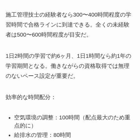
施工管理技士の経験者なら300〜400時間程度の学
習時間で合格ラインに到達できる。全くの未経験
者は500〜600時間程度が目安だ。
1日2時間の学習で約6ヶ月、1日1時間なら約1年の
学習期間となる。働きながらの資格取得では無理
のないペース設定が重要だ。
効率的な時間配分：
空気環境の調整：100時間（配点最大のため重
点的に）
給排水の管理：80時間