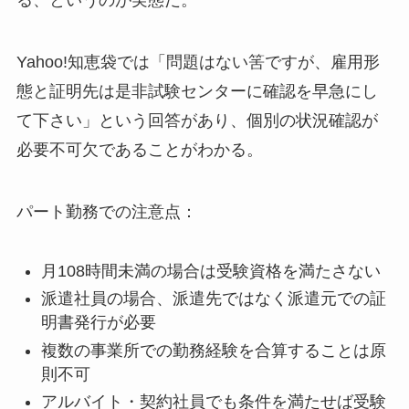
る、というのが実態だ。
Yahoo!知恵袋では「問題はない筈ですが、雇用形
態と証明先は是非試験センターに確認を早急にし
て下さい」という回答があり、個別の状況確認が
必要不可欠であることがわかる。
パート勤務での注意点：
月108時間未満の場合は受験資格を満たさない
派遣社員の場合、派遣先ではなく派遣元での証
明書発行が必要
複数の事業所での勤務経験を合算することは原
則不可
アルバイト・契約社員でも条件を満たせば受験