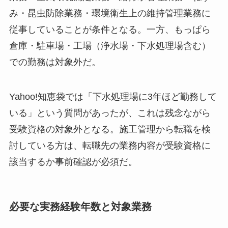
み・昆虫防除業務・環境衛生上の維持管理業務に
従事していることが条件となる。一方、もっぱら
倉庫・駐車場・工場（浄水場・下水処理場含む）
での勤務は対象外だ。
Yahoo!知恵袋では「下水処理場に3年ほど勤務して
いる」という質問があったが、これは残念ながら
受験資格の対象外となる。施工管理から転職を検
討している方は、転職先の業務内容が受験資格に
該当するか事前確認が必須だ。
必要な実務経験年数と対象業務