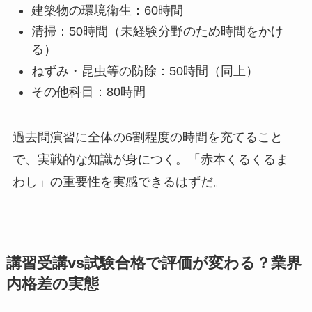
建築物の環境衛生：60時間
清掃：50時間（未経験分野のため時間をかけ
る）
ねずみ・昆虫等の防除：50時間（同上）
その他科目：80時間
過去問演習に全体の6割程度の時間を充てること
で、実戦的な知識が身につく。「赤本くるくるま
わし」の重要性を実感できるはずだ。
講習受講vs試験合格で評価が変わる？業界
内格差の実態