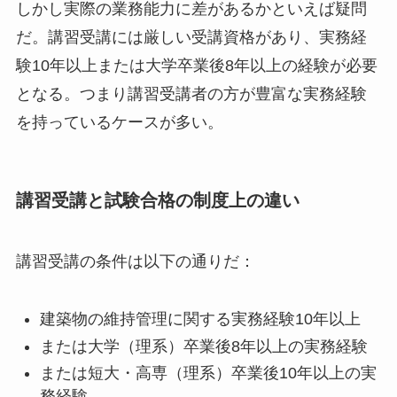
しかし実際の業務能力に差があるかといえば疑問
だ。講習受講には厳しい受講資格があり、実務経
験10年以上または大学卒業後8年以上の経験が必要
となる。つまり講習受講者の方が豊富な実務経験
を持っているケースが多い。
講習受講と試験合格の制度上の違い
講習受講の条件は以下の通りだ：
建築物の維持管理に関する実務経験10年以上
または大学（理系）卒業後8年以上の実務経験
または短大・高専（理系）卒業後10年以上の実
務経験