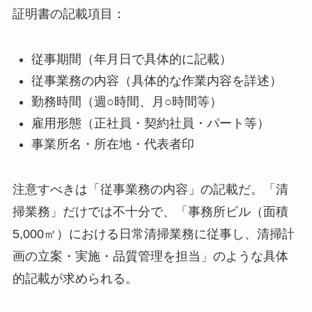
証明書の記載項目：
従事期間（年月日で具体的に記載）
従事業務の内容（具体的な作業内容を詳述）
勤務時間（週○時間、月○時間等）
雇用形態（正社員・契約社員・パート等）
事業所名・所在地・代表者印
注意すべきは「従事業務の内容」の記載だ。「清
掃業務」だけでは不十分で、「事務所ビル（面積
5,000㎡）における日常清掃業務に従事し、清掃計
画の立案・実施・品質管理を担当」のような具体
的記載が求められる。