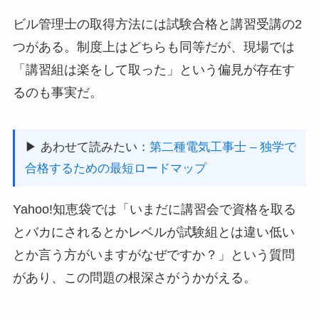
ビル管理士の取得方法には試験合格と講習受講の2
つがある。制度上はどちらも同等だが、現場では
「講習組は楽をして取った」という偏見が存在す
るのも事実だ。
▶ あわせて読みたい：
第二種電気工事士 – 独学で
合格するための最短ロードマップ
Yahoo!知恵袋では「いまだに講習会で資格を取る
とバカにされるとかレベルが試験組とは違い低い
とか言う方がいますがなぜですか？」という質問
があり、この問題の根深さがうかがえる。