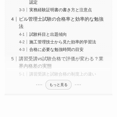
認定
実務経験証明書の書き方と注意点
ビル管理士試験の合格率と効率的な勉強
法
試験科目と出題傾向
施工管理技士から見た効率的学習法
合格に必要な勉強時間の目安
講習受講vs試験合格で評価が変わる？業
界内格差の実態
講習受講と試験合格の制度上の違い
もっと見る