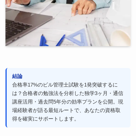
結論
合格率17%のビル管理士試験を1発突破するに
は？合格者の勉強法を分析した独学3ヶ月・通信
講座活用・過去問5年分の効率プランを公開。現
場経験者が語る最短ルートで、あなたの資格取
得を確実にサポートします。