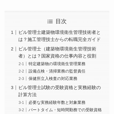
目次
ビル管理士建築物環境衛生管理技術者と
は？施工管理技士からの転職完全ガイド
ビル管理士（建築物環境衛生管理技術
者）とは？国家資格の仕事内容と役割
特定建築物の環境衛生管理業務
設備点検・清掃業務の監督責任
保健所立入検査の対応業務
ビル管理士試験の受験資格と実務経験の
計算方法
必要な実務経験年数と対象業務
パートタイム・短時間勤務での受験資格