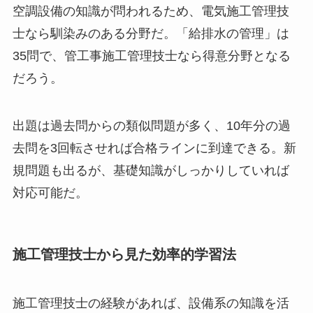
空調設備の知識が問われるため、電気施工管理技
士なら馴染みのある分野だ。「給排水の管理」は
35問で、管工事施工管理技士なら得意分野となる
だろう。
出題は過去問からの類似問題が多く、10年分の過
去問を3回転させれば合格ラインに到達できる。新
規問題も出るが、基礎知識がしっかりしていれば
対応可能だ。
施工管理技士から見た効率的学習法
施工管理技士の経験があれば、設備系の知識を活