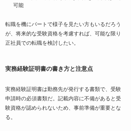
可能
転職を機にパートで様子を見たい方もいるだろう
が、将来的な受験資格を考慮すれば、可能な限り
正社員での転職を検討したい。
実務経験証明書の書き方と注意点
実務経験証明書は勤務先が発行する書類で、受験
申請時の必須書類だ。記載内容に不備があると受
験資格が認められないため、事前準備が重要とな
る。