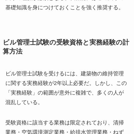
基礎知識を身につけておくことを強く推奨する。
ビル管理士試験の受験資格と実務経験の計
算方法
ビル管理士試験を受けるには、建築物の維持管理
に関する実務経験が2年以上必要だ。しかし、この
「実務経験」の範囲が意外に複雑で、多くの人が
混乱している。
受験資格に該当する業務は限定されており、清掃
業務・空気環境測定業務・給排水管理業務・ねず