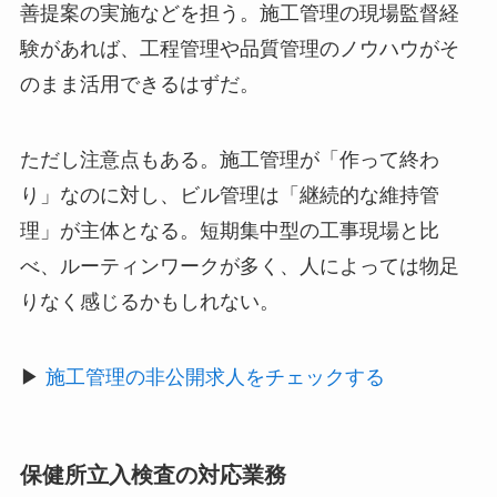
善提案の実施などを担う。施工管理の現場監督経
験があれば、工程管理や品質管理のノウハウがそ
のまま活用できるはずだ。
ただし注意点もある。施工管理が「作って終わ
り」なのに対し、ビル管理は「継続的な維持管
理」が主体となる。短期集中型の工事現場と比
べ、ルーティンワークが多く、人によっては物足
りなく感じるかもしれない。
▶
施工管理の非公開求人をチェックする
保健所立入検査の対応業務