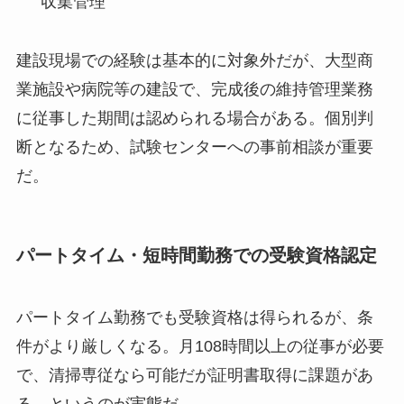
収集管理
建設現場での経験は基本的に対象外だが、大型商
業施設や病院等の建設で、完成後の維持管理業務
に従事した期間は認められる場合がある。個別判
断となるため、試験センターへの事前相談が重要
だ。
パートタイム・短時間勤務での受験資格認定
パートタイム勤務でも受験資格は得られるが、条
件がより厳しくなる。月108時間以上の従事が必要
で、清掃専従なら可能だが証明書取得に課題があ