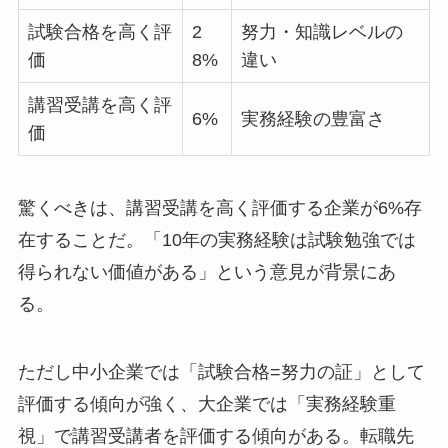
試験合格を高く評
2
努力・知識レベルの
価
8%
違い
講習受講を高く評
6%
実務経験の豊富さ
価
驚くべきは、講習受講を高く評価する企業が6%存
在することだ。「10年の実務経験は試験勉強では
得られない価値がある」という意見が背景にあ
る。
ただし中小企業では「試験合格=努力の証」として
評価する傾向が強く、大企業では「実務経験重
視」で講習受講者を評価する傾向がある。転職先