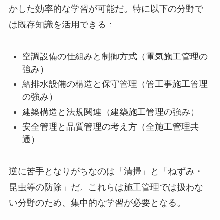
かした効率的な学習が可能だ。特に以下の分野で
は既存知識を活用できる：
空調設備の仕組みと制御方式（電気施工管理の
強み）
給排水設備の構造と保守管理（管工事施工管理
の強み）
建築構造と法規関連（建築施工管理の強み）
安全管理と品質管理の考え方（全施工管理共
通）
逆に苦手となりがちなのは「清掃」と「ねずみ・
昆虫等の防除」だ。これらは施工管理では扱わな
い分野のため、集中的な学習が必要となる。