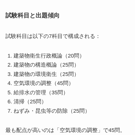
試験科目と出題傾向
試験科目は以下の7科目で構成される：
建築物衛生行政概論（20問）
建築物の構造概論（25問）
建築物の環境衛生（25問）
空気環境の調整（45問）
給排水の管理（35問）
清掃（25問）
ねずみ・昆虫等の防除（25問）
最も配点が高いのは「空気環境の調整」で45問。