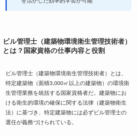
を活かした効率的学習が可能
ビル管理士（建築物環境衛生管理技術者）
とは？国家資格の仕事内容と役割
ビル管理士（建築物環境衛生管理技術者）とは、
特定建築物（面積3,000㎡以上の建築物）の環境衛
生管理業務を統括する国家資格者だ。建築物にお
ける衛生的環境の確保に関する法律（建築物衛生
法）に基づき、特定建築物には必ずビル管理士の
選任が義務づけられている。