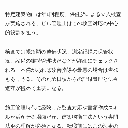
特定建築物には年1回程度、保健所による立入検査
が実施される。ビル管理士はこの検査対応の中心
的役割を担う。
検査では帳簿類の整備状況、測定記録の保管状
況、設備の維持管理状況などが詳細にチェックさ
れる。不備があれば改善指導や最悪の場合は告発
もありうる。そのため日頃からの記録管理と法令
遵守が極めて重要になる。
施工管理時代に経験した監査対応や書類作成スキ
ルが活かせる場面だが、建築物衛生法という専門
法令の理解が必須となる。転職前にはこの法令の