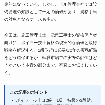
定的になっている。しかし、ビル管理会社では設
備管理の知識として一定の価値があり、資格手当
の対象となるケースも多い。
今回は、施工管理技士・電気工事士の資格保有者
向けに、ボイラー技士資格の現実的な価値と取得
戦略を解説する。1級取得に必要な2年の実務経験
をどう確保するか、転職市場での実際の評価はど
うかという本音の部分まで、率直にお伝えしてい
く。
この記事のポイント
ボイラー技士は2級→1級→特級の3段階。