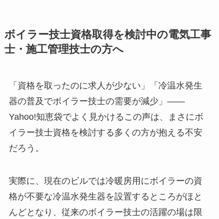
ボイラー技士資格取得を検討中の電気工事
士・施工管理技士の方へ
「資格を取ったのに求人が少ない」「冷温水発生
器の普及でボイラー技士の需要が減少」——
Yahoo!知恵袋でよく見かけるこの声は、まさにボ
イラー技士資格を検討する多くの方が抱える不安
だろう。
実際に、現在のビルでは冷暖房用にボイラーの資
格が不要な冷温水発生器を設置するところがほと
んどとなり、従来のボイラー技士の活躍の場は限