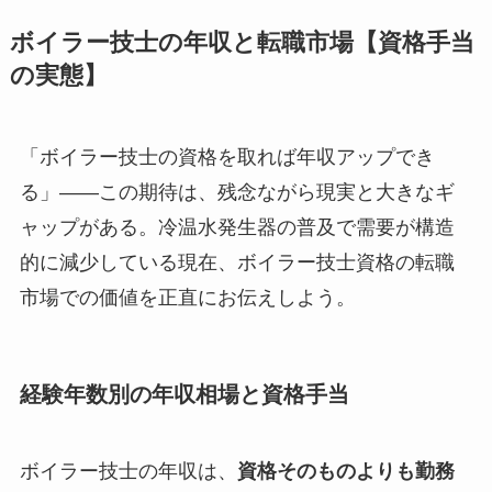
ボイラー技士の年収と転職市場【資格手当
の実態】
「ボイラー技士の資格を取れば年収アップでき
る」——この期待は、残念ながら現実と大きなギ
ャップがある。冷温水発生器の普及で需要が構造
的に減少している現在、ボイラー技士資格の転職
市場での価値を正直にお伝えしよう。
経験年数別の年収相場と資格手当
ボイラー技士の年収は、
資格そのものよりも勤務