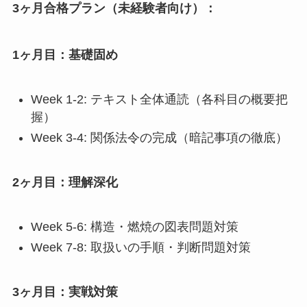
3ヶ月合格プラン（未経験者向け）：
1ヶ月目：基礎固め
Week 1-2: テキスト全体通読（各科目の概要把
握）
Week 3-4: 関係法令の完成（暗記事項の徹底）
2ヶ月目：理解深化
Week 5-6: 構造・燃焼の図表問題対策
Week 7-8: 取扱いの手順・判断問題対策
3ヶ月目：実戦対策