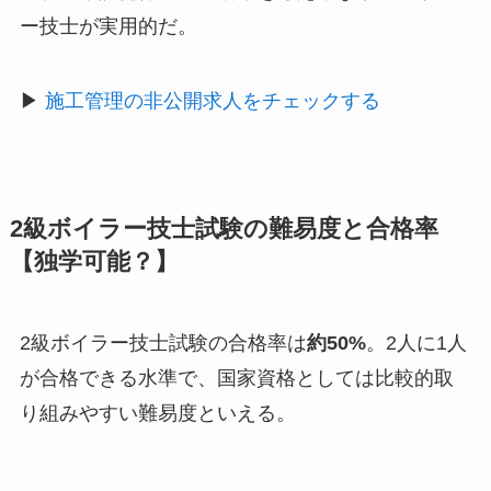
ー技士が実用的だ。
▶
施工管理の非公開求人をチェックする
2級ボイラー技士試験の難易度と合格率
【独学可能？】
2級ボイラー技士試験の合格率は
約50%
。2人に1人
が合格できる水準で、国家資格としては比較的取
り組みやすい難易度といえる。