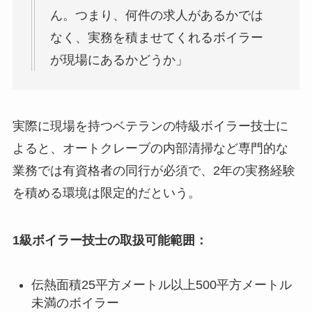
ん。つまり、何件の求人があるかでは
なく、実務を積ませてくれるボイラー
が現場にあるかどうか」
実際に現場を持つベテランの特級ボイラー技士に
よると、オートクレーブの内部清掃など専門的な
業務では有資格者の同行が必須で、2年の実務経験
を積める環境は限定的だという。
1級ボイラー技士の取扱可能範囲：
伝熱面積25平方メートル以上500平方メートル
未満のボイラー