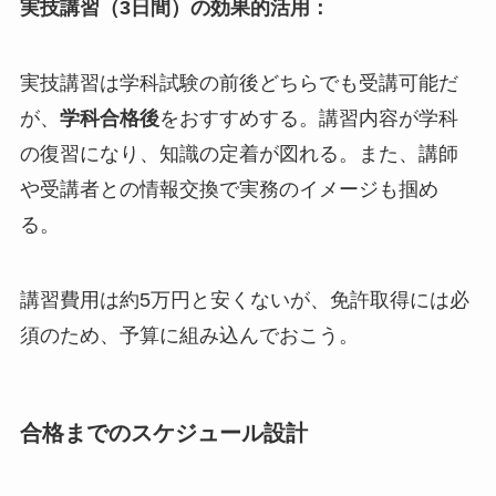
実技講習（3日間）の効果的活用：
実技講習は学科試験の前後どちらでも受講可能だ
が、
学科合格後
をおすすめする。講習内容が学科
の復習になり、知識の定着が図れる。また、講師
や受講者との情報交換で実務のイメージも掴め
る。
講習費用は約5万円と安くないが、免許取得には必
須のため、予算に組み込んでおこう。
合格までのスケジュール設計