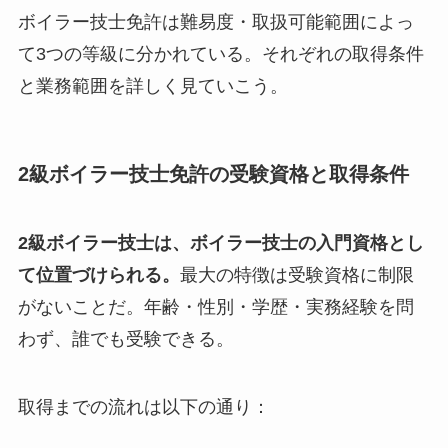
ボイラー技士免許は難易度・取扱可能範囲によっ
て3つの等級に分かれている。それぞれの取得条件
と業務範囲を詳しく見ていこう。
2級ボイラー技士免許の受験資格と取得条件
2級ボイラー技士は、ボイラー技士の入門資格とし
て位置づけられる。
最大の特徴は受験資格に制限
がないことだ。年齢・性別・学歴・実務経験を問
わず、誰でも受験できる。
取得までの流れは以下の通り：