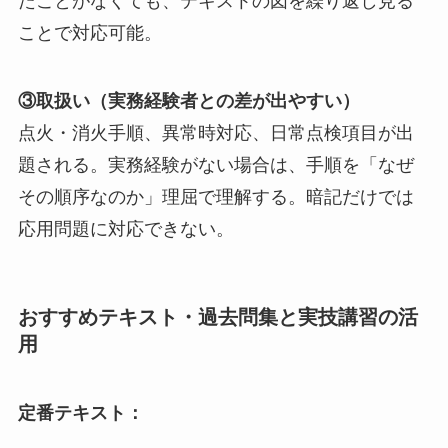
たことがなくても、テキストの図を繰り返し見る
ことで対応可能。
③取扱い（実務経験者との差が出やすい）
点火・消火手順、異常時対応、日常点検項目が出
題される。実務経験がない場合は、手順を「なぜ
その順序なのか」理屈で理解する。暗記だけでは
応用問題に対応できない。
おすすめテキスト・過去問集と実技講習の活
用
定番テキスト：