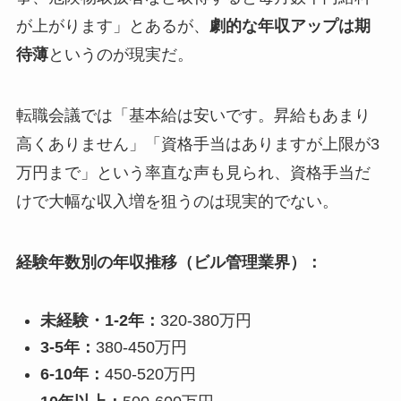
が上がります」とあるが、
劇的な年収アップは期
待薄
というのが現実だ。
転職会議では「基本給は安いです。昇給もあまり
高くありません」「資格手当はありますが上限が3
万円まで」という率直な声も見られ、資格手当だ
けで大幅な収入増を狙うのは現実的でない。
経験年数別の年収推移（ビル管理業界）：
未経験・1-2年：
320-380万円
3-5年：
380-450万円
6-10年：
450-520万円