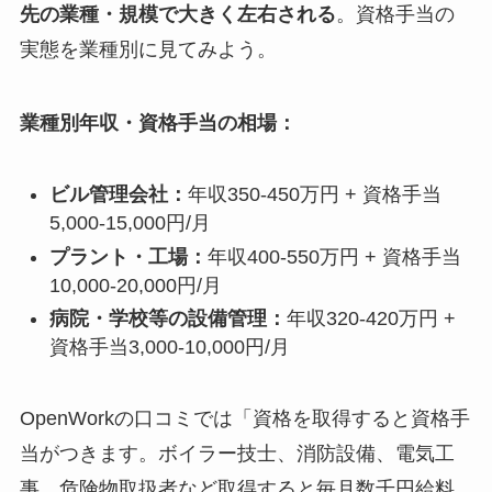
先の業種・規模で大きく左右される
。資格手当の
実態を業種別に見てみよう。
業種別年収・資格手当の相場：
ビル管理会社：
年収350-450万円 + 資格手当
5,000-15,000円/月
プラント・工場：
年収400-550万円 + 資格手当
10,000-20,000円/月
病院・学校等の設備管理：
年収320-420万円 +
資格手当3,000-10,000円/月
OpenWorkの口コミでは「資格を取得すると資格手
当がつきます。ボイラー技士、消防設備、電気工
事、危険物取扱者など取得すると毎月数千円給料