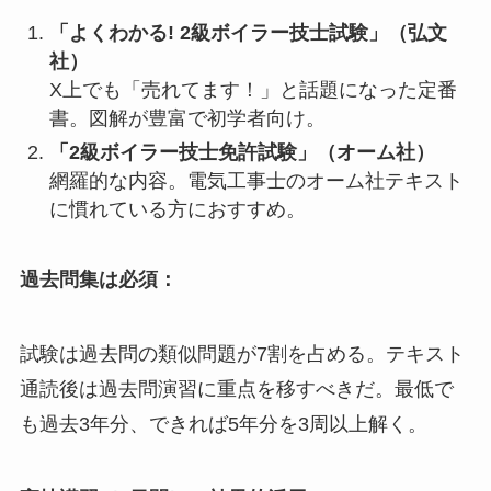
「よくわかる! 2級ボイラー技士試験」（弘文
社）
X上でも「売れてます！」と話題になった定番
書。図解が豊富で初学者向け。
「2級ボイラー技士免許試験」（オーム社）
網羅的な内容。電気工事士のオーム社テキスト
に慣れている方におすすめ。
過去問集は必須：
試験は過去問の類似問題が7割を占める。テキスト
通読後は過去問演習に重点を移すべきだ。最低で
も過去3年分、できれば5年分を3周以上解く。