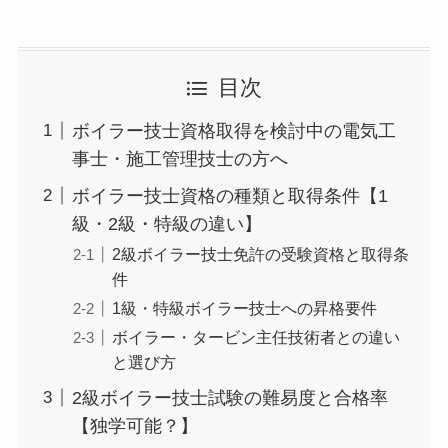
目次
ボイラー技士資格取得を検討中の電気工
事士・施工管理技士の方へ
ボイラー技士資格の種類と取得条件【1
級・2級・特級の違い】
2級ボイラー技士免許の受験資格と取得条
件
1級・特級ボイラー技士への昇格要件
ボイラー・タービン主任技術者との違い
と選び方
2級ボイラー技士試験の難易度と合格率
【独学可能？】