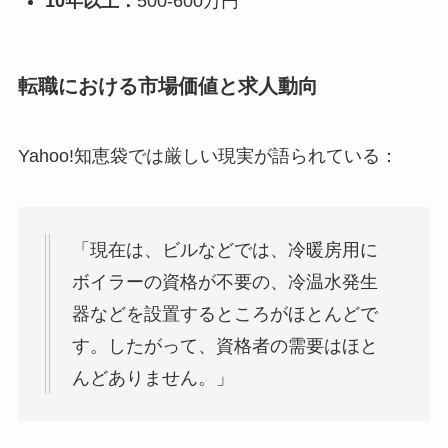
10年以上：
500-600万円
転職における市場価値と求人動向
Yahoo!知恵袋では厳しい現実が語られている：
「現在は、ビルなどでは、冷暖房用に
ボイラーの資格が不要の、冷温水発生
器などを設置するところがほとんどで
す。したがって、資格者の需要はほと
んどありません。」