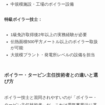
中規模施設・工場のボイラー設備
特級ボイラー技士：
1級免許取得後2年以上の実務経験が必要
伝熱面積500平方メートル以上のボイラー取扱
が可能
大規模プラント・発電所レベルの設備を担当
ボイラー・タービン主任技術者との違いと選
び方
ボイラー技士と混同されやすいのが「ボイラー・