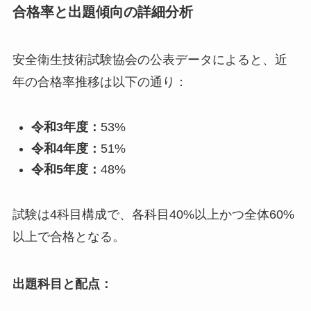
合格率と出題傾向の詳細分析
安全衛生技術試験協会の公表データによると、近
年の合格率推移は以下の通り：
令和3年度：
53%
令和4年度：
51%
令和5年度：
48%
試験は4科目構成で、各科目40%以上かつ全体60%
以上で合格となる。
出題科目と配点：