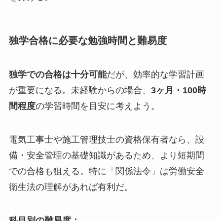
独学合格に必要な勉強時間と難易度
独学での合格は十分可能
だが、効率的な学習計画
が重要になる。未経験からの場合、
3ヶ月・100時
間程度
の学習時間を目安に考えよう。
電気工事士や施工管理技士の資格保有者なら、設
備・安全管理の基礎知識があるため、より短期間
での合格も狙える。特に「関係法令」は労働安全
衛生法の理解があれば有利だ。
科目別の難易度：