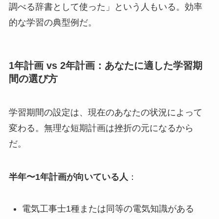
調べる辞書として使った」という人もいる。効率
的な学習の典型例だ。
1年計画 vs 2年計画：あなたに適した学習期
間の選び方
学習期間の設定は、現在のあなたの状況によって
変わる。無理な短期計画は挫折の元になるから
だ。
半年〜1年計画が向いている人
：
電気工事士1種または同等の電気知識がある