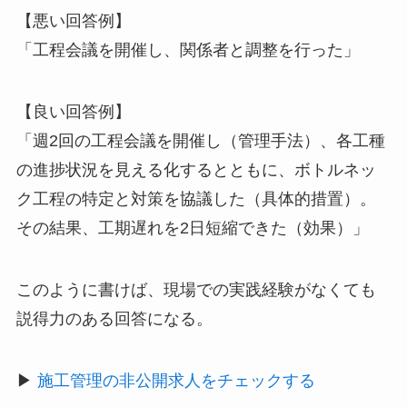
【悪い回答例】
「工程会議を開催し、関係者と調整を行った」
【良い回答例】
「週2回の工程会議を開催し（管理手法）、各工種
の進捗状況を見える化するとともに、ボトルネッ
ク工程の特定と対策を協議した（具体的措置）。
その結果、工期遅れを2日短縮できた（効果）」
このように書けば、現場での実践経験がなくても
説得力のある回答になる。
▶
施工管理の非公開求人をチェックする