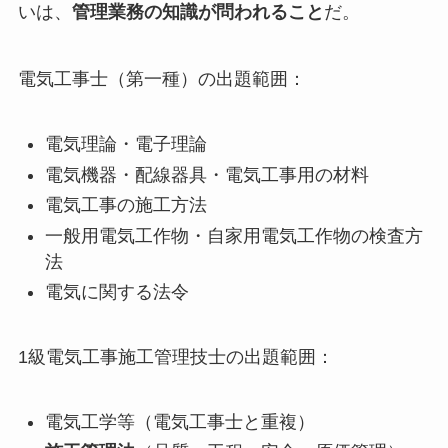
いは、
管理業務の知識が問われること
だ。
電気工事士（第一種）の出題範囲：
電気理論・電子理論
電気機器・配線器具・電気工事用の材料
電気工事の施工方法
一般用電気工作物・自家用電気工作物の検査方
法
電気に関する法令
1級電気工事施工管理技士の出題範囲：
電気工学等（電気工事士と重複）