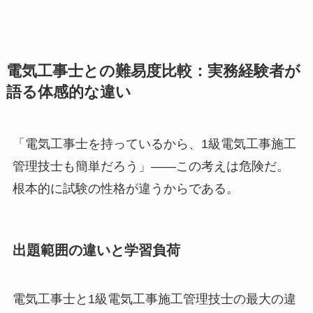
電気工事士との難易度比較：実務経験者が
語る体感的な違い
「電気工事士を持っているから、1級電気工事施工
管理技士も簡単だろう」——この考えは危険だ。
根本的に試験の性格が違うからである。
出題範囲の違いと学習負荷
電気工事士と1級電気工事施工管理技士の最大の違