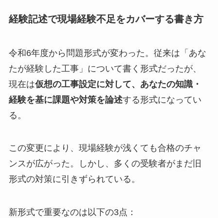
経験記述で現場経験不足をカバーする書き方
令和6年度から問題形式が変わった。従来は「あな
たが経験した工事」について書く形式だったが、
現在は
仮想の工事設定に対して、あなたの知識・
経験を基に課題や対策を論述
する形式になってい
る。
この変更により、現場経験が浅くても合格のチャ
ンスが広がった。しかし、多くの受験者がまだ旧
形式の対策に引きずられている。
新形式で重要なのは以下の3点：