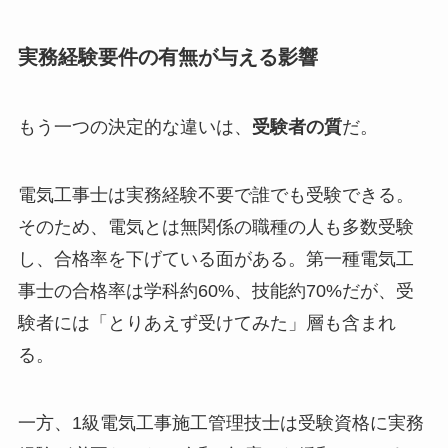
実務経験要件の有無が与える影響
もう一つの決定的な違いは、
受験者の質
だ。
電気工事士は実務経験不要で誰でも受験できる。
そのため、電気とは無関係の職種の人も多数受験
し、合格率を下げている面がある。第一種電気工
事士の合格率は学科約60%、技能約70%だが、受
験者には「とりあえず受けてみた」層も含まれ
る。
一方、1級電気工事施工管理技士は受験資格に実務