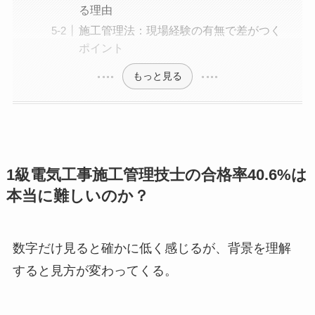
る理由
施工管理法：現場経験の有無で差がつく
ポイント
もっと見る
1級電気工事施工管理技士の合格率40.6%は
本当に難しいのか？
数字だけ見ると確かに低く感じるが、背景を理解
すると見方が変わってくる。