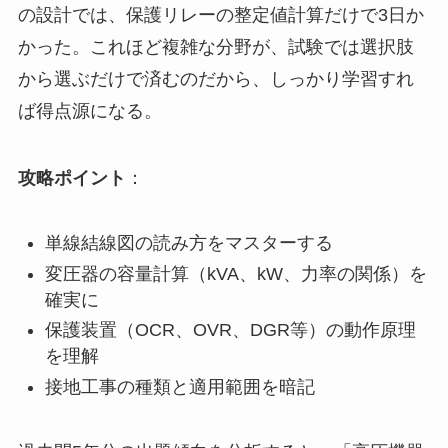
の設計では、保護リレーの整定値計算だけで3日か
かった。これほど複雑な分野が、試験では選択肢
から選ぶだけで済むのだから、しっかり学習すれ
ば得点源になる。
攻略ポイント
：
単線結線図の読み方をマスターする
変圧器の容量計算（kVA、kW、力率の関係）を
確実に
保護装置（OCR、OVR、DGR等）の動作原理
を理解
接地工事の種類と適用範囲を暗記