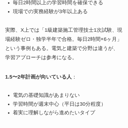
毎日2時間以上の学習時間を確保できる
現場での実務経験が3年以上ある
実際、X上では「1級建築施工管理技士1次試験、現
場経験ゼロ・独学半年で合格。毎日2時間×6ヶ月」
という事例もある。電気と建築で分野は違うが、
学習アプローチは参考になる。
1.5〜2年計画が向いている人
：
電気の基礎知識があまりない
学習時間が週末中心（平日は30分程度）
着実に理解しながら進めたいタイプ