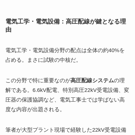
電気工学・電気設備：高圧配線が鍵となる理
由
電気工学・電気設備分野の配点は全体の約40%を
占める。まさに試験の中核だ。
この分野で特に重要なのが
高圧配線システム
の理
解である。6.6kV配電、特別高圧22kV受電設備、変
圧器の保護協調など、電気工事士では学ばない高
度な内容が出題される。
筆者が大型プラント現場で経験した22kV受電設備