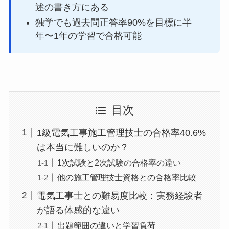
述の書き方にある
独学でも過去問正答率90%を目標に半
年〜1年の学習で合格可能
目次
1級電気工事施工管理技士の合格率40.6%
は本当に難しいのか？
1次試験と2次試験の合格率の違い
他の施工管理技士資格との合格率比較
電気工事士との難易度比較：実務経験者
が語る体感的な違い
出題範囲の違いと学習負荷