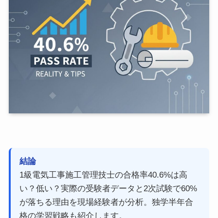
結論
1級電気工事施工管理技士の合格率40.6%は高
い？低い？実際の受験者データと2次試験で60%
が落ちる理由を現場経験者が分析。独学半年合
格の学習戦略も紹介します。