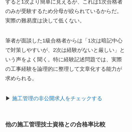
すると1次より簡単に見えるが、これは1次合格者
のみが受験するため分母が絞られているからだ。
実際の難易度は決して低くない。
筆者が面談した1級合格者からは「1次は暗記中心
で対策しやすいが、2次は経験がないと厳しい」と
いう声をよく聞く。特に経験記述問題では、実際
の工事経験を論理的に整理して文章化する能力が
求められる。
▶
施工管理の非公開求人をチェックする
他の施工管理技士資格との合格率比較