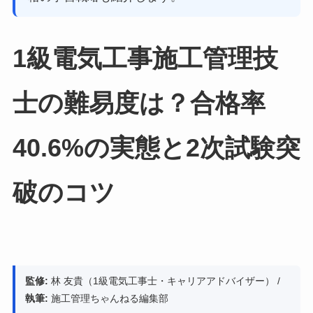
1級電気工事施工管理技
士の難易度は？合格率
40.6%の実態と2次試験突
破のコツ
監修:
林 友貴（1級電気工事士・キャリアアドバイザー） /
執筆:
施工管理ちゃんねる編集部