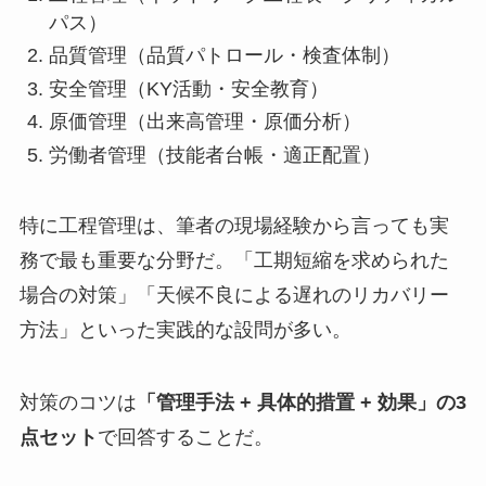
パス）
品質管理（品質パトロール・検査体制）
安全管理（KY活動・安全教育）
原価管理（出来高管理・原価分析）
労働者管理（技能者台帳・適正配置）
特に工程管理は、筆者の現場経験から言っても実
務で最も重要な分野だ。「工期短縮を求められた
場合の対策」「天候不良による遅れのリカバリー
方法」といった実践的な設問が多い。
対策のコツは
「管理手法 + 具体的措置 + 効果」の3
点セット
で回答することだ。