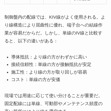
制御盤内の配線では、KIV線がよく使用される。よ
り線構造により屈曲性に優れ、端子台への結線作
業が容易だからだ。しかし、単線のIV線と比較す
ると、以下の違いがある：
導体抵抗：より線の方がわずかに高い
接続信頼性：単線の方が接触抵抗が安定
施工性：より線の方が取り回しが容易
コスト：単線の方が安価
現場では用途に応じて使い分けることが重要だ。
固定配線には単線、可動部やメンテナンス頻度の