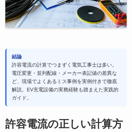
結論
許容電流の計算でつまずく電気工事士は多い。
電圧変更・並列配線・メーカー表記値の差異な
ど、現場でよくあるミス事例を実例付きで徹底
解説。EV充電設備の実務経験も踏まえた実践的
ガイド。
許容電流の正しい計算方