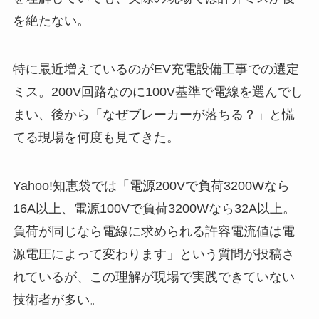
を絶たない。
特に最近増えているのがEV充電設備工事での選定
ミス。200V回路なのに100V基準で電線を選んでし
まい、後から「なぜブレーカーが落ちる？」と慌
てる現場を何度も見てきた。
Yahoo!知恵袋では「電源200Vで負荷3200Wなら
16A以上、電源100Vで負荷3200Wなら32A以上。
負荷が同じなら電線に求められる許容電流値は電
源電圧によって変わります」という質問が投稿さ
れているが、この理解が現場で実践できていない
技術者が多い。