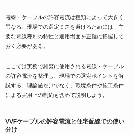
電線・ケーブルの許容電流は種類によって大きく
異なる。現場での選定ミスを避けるためには、主
要な電線種別の特性と適用場面を正確に把握して
おく必要がある。
ここでは実務で頻繁に使用される電線・ケーブル
の許容電流を整理し、現場での選定ポイントを解
説する。理論値だけでなく、環境条件や施工条件
による実用上の制約も含めて説明しよう。
VVFケーブルの許容電流と住宅配線での使い
分け