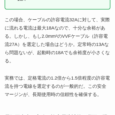
この場合、ケーブルの許容電流32Aに対して、実際
に流れる電流は最大18Aなので、十分な余裕があ
る。しかし、もし2.0mm²のVVFケーブル（許容電
流27A）を選定した場合はどうか。定常時の13Aな
ら問題ないが、起動時の18Aでも余裕度が小さくな
る。
実務では、定格電流の1.2倍から1.5倍程度の許容電
流を持つ電線を選定するのが一般的だ。この安全
マージンが、長期使用時の信頼性を確保する。