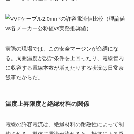
実際の現場では、この安全マージンが命綱にな
る。周囲温度が設計条件を上回ったり、電線管内
に収容する電線本数が増えたりする状況は日常茶
飯事だからだ。
温度上昇限度と絶縁材料の関係
電線の許容電流は、絶縁材料の耐熱性によって制