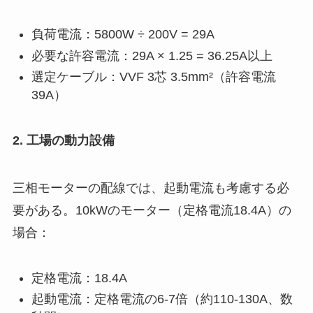
負荷電流：5800W ÷ 200V = 29A
必要な許容電流：29A × 1.25 = 36.25A以上
選定ケーブル：VVF 3芯 3.5mm²（許容電流
39A）
2. 工場の動力設備
三相モーターの配線では、起動電流も考慮する必
要がある。10kWのモーター（定格電流18.4A）の
場合：
定格電流：18.4A
起動電流：定格電流の6-7倍（約110-130A、数