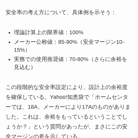
安全率の考え方について、具体例を示そう：
理論計算上の限界値：100%
メーカー公称値：85-90%（安全マージン10-
15%）
実務での使用推奨値：70-80%（さらに余裕を
見込む）
この段階的な安全率設定により、設計上の余裕度
を確保している。Yahoo!知恵袋で「ホームセンタ
ーでは、18A、メーカーにより17Aのものがありま
した。これは、余裕をもっているということでし
ょうか？」という質問があったが、まさにこの安
全マージンの差を示している。