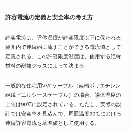
許容電流の定義と安全率の考え方
許容電流は、導体温度が許容限度以下に保たれる
範囲内で連続的に流すことができる電流値として
定義される。この許容限度温度は、使用する絶縁
材料の耐熱クラスによって決まる。
一般的な住宅用VVFケーブル（架橋ポリエチレン
絶縁ビニルシースケーブル）の場合、導体温度の
上限は90℃に設定されている。ただし、実際の設
計では安全率を見込んで、周囲温度30℃における
連続許容電流を基準値として使用する。