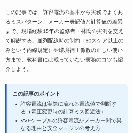
この記事では、許容電流の基本から実務でよくあ
るミスパターン、メーカー表記値と計算値の差異
まで、現場経験15年の監修者・林氏の実例を交え
て解説する。並列配線時の制約（50スケア以上の
みという内線規定）や環境補正係数の正しい使い
方まで、教科書には載っていない実務のコツも紹
介しよう。
この記事のポイント
許容電流は実際に流れる電流値で判断す
る（電圧変更時の計算ミス回避法）
VVFケーブルの許容電流がメーカー間で異
なる理由と安全マージンの考え方