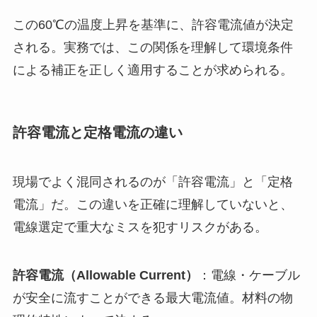
この60℃の温度上昇を基準に、許容電流値が決定
される。実務では、この関係を理解して環境条件
による補正を正しく適用することが求められる。
許容電流と定格電流の違い
現場でよく混同されるのが「許容電流」と「定格
電流」だ。この違いを正確に理解していないと、
電線選定で重大なミスを犯すリスクがある。
許容電流（Allowable Current）
：電線・ケーブル
が安全に流すことができる最大電流値。材料の物