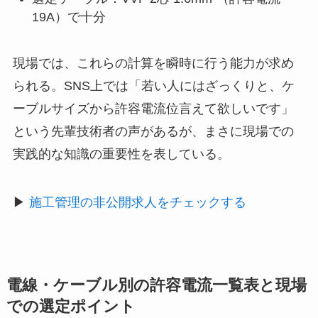
19A）で十分
現場では、これらの計算を瞬時に行う能力が求め
られる。SNS上では「若い人にはざっくりと、ケ
ーブルサイズから許容電流位言えて欲しいです」
という先輩技術者の声があるが、まさに現場での
実践的な知識の重要性を表している。
▶
施工管理の非公開求人をチェックする
電線・ケーブル別の許容電流一覧表と現場
での選定ポイント