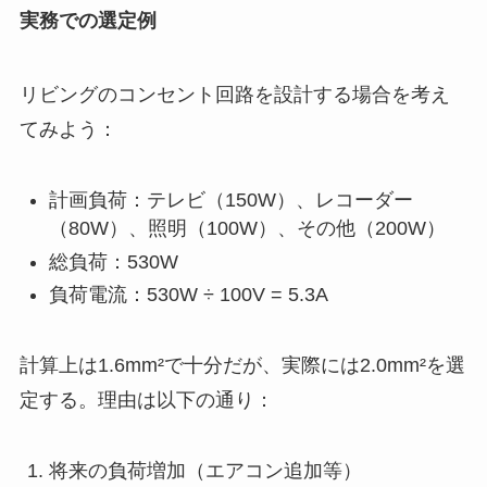
実務での選定例
リビングのコンセント回路を設計する場合を考え
てみよう：
計画負荷：テレビ（150W）、レコーダー
（80W）、照明（100W）、その他（200W）
総負荷：530W
負荷電流：530W ÷ 100V = 5.3A
計算上は1.6mm²で十分だが、実際には2.0mm²を選
定する。理由は以下の通り：
将来の負荷増加（エアコン追加等）