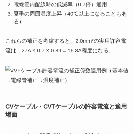
電線管内配線時の低減率（0.7倍）適用
夏季の周囲温度上昇（40℃以上になることもあ
る）
これらの補正を考慮すると、2.0mm²の実用許容電
流は：27A × 0.7 × 0.89 = 16.8A程度になる。
CVケーブル・CVTケーブルの許容電流と適用
場面