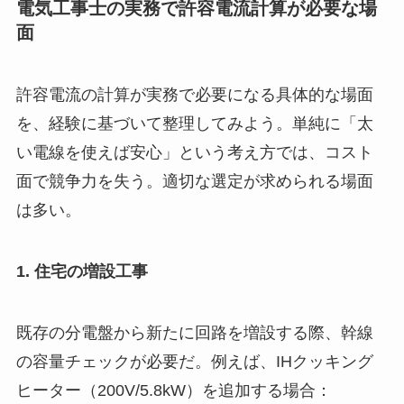
電気工事士の実務で許容電流計算が必要な場
面
許容電流の計算が実務で必要になる具体的な場面
を、経験に基づいて整理してみよう。単純に「太
い電線を使えば安心」という考え方では、コスト
面で競争力を失う。適切な選定が求められる場面
は多い。
1. 住宅の増設工事
既存の分電盤から新たに回路を増設する際、幹線
の容量チェックが必要だ。例えば、IHクッキング
ヒーター（200V/5.8kW）を追加する場合：