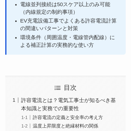
電線並列接続は50スケア以上のみ可能
（内線規定の制約事項）
EV充電設備工事でよくある許容電流計算
の間違いパターンと対策
環境条件（周囲温度・電線管内配線）に
よる補正計算の実務的な使い方
目次
許容電流とは？電気工事士が知るべき基
本知識と実務での重要性
許容電流の定義と安全率の考え方
温度上昇限度と絶縁材料の関係