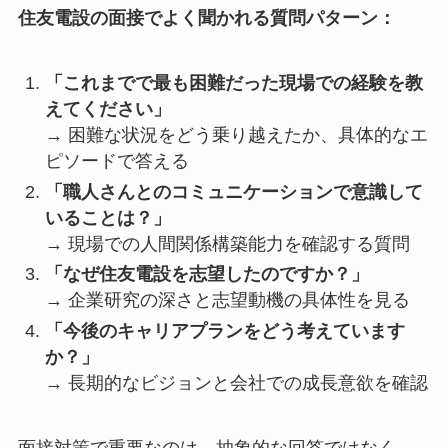
住友電設の面接でよく聞かれる質問パターン：
「これまでで最も困難だった現場での経験を教
えてください」
→ 困難な状況をどう乗り越えたか、具体的なエ
ピソードで答える
「職人さんとのコミュニケーションで意識して
いることは？」
→ 現場での人間関係構築能力を確認する質問
「なぜ住友電設を志望したのですか？」
→ 企業研究の深さと志望動機の具体性を見る
「今後のキャリアプランをどう考えています
か？」
→ 長期的なビジョンと会社での成長意欲を確認
面接対策で重要なのは、抽象的な回答ではなく