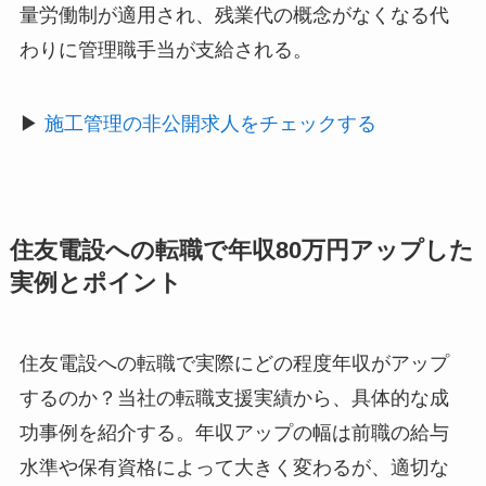
量労働制が適用され、残業代の概念がなくなる代
わりに管理職手当が支給される。
▶
施工管理の非公開求人をチェックする
住友電設への転職で年収80万円アップした
実例とポイント
住友電設への転職で実際にどの程度年収がアップ
するのか？当社の転職支援実績から、具体的な成
功事例を紹介する。年収アップの幅は前職の給与
水準や保有資格によって大きく変わるが、適切な