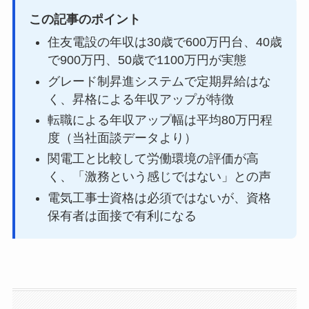
この記事のポイント
住友電設の年収は30歳で600万円台、40歳
で900万円、50歳で1100万円が実態
グレード制昇進システムで定期昇給はな
く、昇格による年収アップが特徴
転職による年収アップ幅は平均80万円程
度（当社面談データより）
関電工と比較して労働環境の評価が高
く、「激務という感じではない」との声
電気工事士資格は必須ではないが、資格
保有者は面接で有利になる