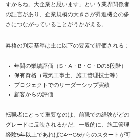
すからね。大企業と思います」という業界関係者
の証言があり、企業規模の大きさが昇進機会の多
さにつながっていることがうかがえる。
昇格の判定基準は主に以下の要素で評価される：
年間の業績評価（S・A・B・C・Dの5段階）
保有資格（電気工事士、施工管理技士等）
プロジェクトでのリーダーシップ実績
顧客からの評価
転職者にとって重要なのは、前職での経験がどの
グレードに反映されるかだ。一般的に、施工管理
経験5年以上であればG4〜G5からのスタートが可