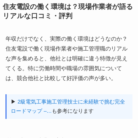
住友電設の働く環境は？現場作業者が語る
リアルな口コミ・評判
年収だけでなく、実際の働く環境はどうなのか？
住友電設で働く現場作業者や施工管理職のリアル
な声を集めると、他社とは明確に違う特徴が見え
てくる。特に労働時間や職場の雰囲気について
は、競合他社と比較して好評価の声が多い。
▶
2級電気工事施工管理技士に未経験で挑む完全
ロードマップ –…
も参考になります