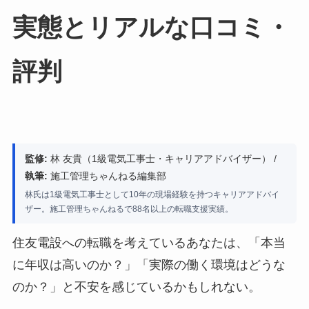
実態とリアルな口コミ・
評判
監修:
林 友貴（1級電気工事士・キャリアアドバイザー） /
執筆:
施工管理ちゃんねる編集部
林氏は1級電気工事士として10年の現場経験を持つキャリアアドバイ
ザー。施工管理ちゃんねるで88名以上の転職支援実績。
住友電設への転職を考えているあなたは、「本当
に年収は高いのか？」「実際の働く環境はどうな
のか？」と不安を感じているかもしれない。