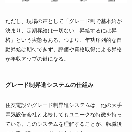
ただし、現場の声として「グレード制で基本給が
決まり、定期昇給は一切ない。昇給するには昇
格」という実態もある。つまり、年功序列的な自
動昇給は期待できず、評価や資格取得による昇格
が年収アップの鍵になる。
グレード制昇進システムの仕組み
住友電設のグレード制昇進システムは、他の大手
電気設備会社と比較してもユニークな特徴を持っ
ている。このシステムを理解することが、転職後