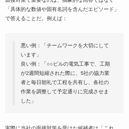
「具体的な数値や固有名詞を含んだエピソード」
で答えることだ。例えば：
悪い例：「チームワークを大切にして
います」
良い例：「○○ビルの電気工事で、工期
が2週間短縮された際に、5社の協力業
者と毎日朝礼で工程を共有し、各社の
作業を調整して予定通りに完成させま
した」
実際に当社の面接対策を受けた候補者は「これ