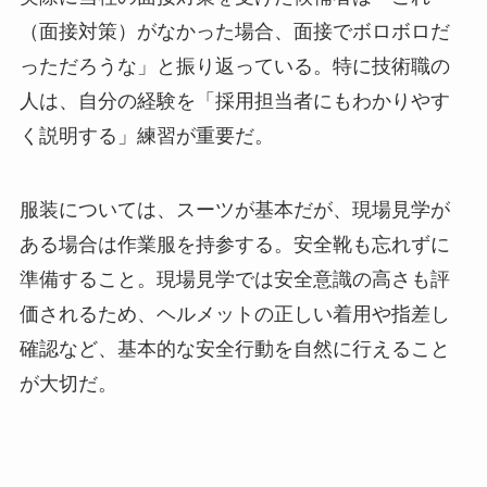
（面接対策）がなかった場合、面接でボロボロだ
っただろうな」と振り返っている。特に技術職の
人は、自分の経験を「採用担当者にもわかりやす
く説明する」練習が重要だ。
服装については、スーツが基本だが、現場見学が
ある場合は作業服を持参する。安全靴も忘れずに
準備すること。現場見学では安全意識の高さも評
価されるため、ヘルメットの正しい着用や指差し
確認など、基本的な安全行動を自然に行えること
が大切だ。