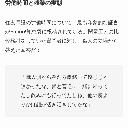
労働時間と残業の実態
住友電設の労働時間について、最も印象的な証言
がYahoo!知恵袋に投稿されている。関電工との比
較検討をしていた質問者に対し、職人の立場から
答えた回答だ：
「職人側からみたら激務って感じじゃ
無かったな、皆と普通に一緒に帰って
たし飲みにも行ってたしね、他の所よ
りかは顔が活き活きしてたな」