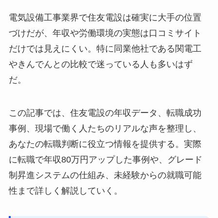
電気設備工事業界で住友電設は確実に大手の位置
づけだが、年収や労働環境の実態は口コミサイト
だけでは見えにくい。特に同業他社である関電工
やきんでんとの比較で迷っている人も多いはず
だ。
この記事では、住友電設の年収データ、転職成功
事例、現場で働く人たちのリアルな声を整理し、
あなたの転職判断に役立つ情報を提供する。実際
に転職で年収80万円アップした事例や、グレード
制昇進システムの仕組み、未経験からの就職可能
性まで詳しく解説していく。