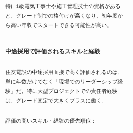
特に1級電気工事士や施工管理技士の資格がある
と、グレード制での格付けが高くなり、初年度か
ら高い年収でスタートできる可能性が高い。
中途採用で評価されるスキルと経験
住友電設の中途採用面接で高く評価されるのは、
単に年数だけでなく「現場でのリーダーシップ経
験」だ。特に大型プロジェクトでの責任者経験
は、グレード査定で大きくプラスに働く。
評価の高いスキル・経験の優先順位：