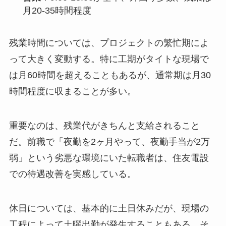
月20-35時間程度
残業時間については、プロジェクトの繁忙期によ
って大きく変動する。特に工期がタイトな現場で
は月60時間を超えることもあるが、通常期は月30
時間程度に収まることが多い。
重要なのは、残業代がきちんと支給されること
だ。前職で「夜勤を2ヶ月やって、夜勤手当が2万
弱」という劣悪な環境にいた転職者は、住友電設
での待遇改善を実感している。
休日については、基本的に土日休みだが、現場の
工程によって土曜出勤が発生することもある。そ