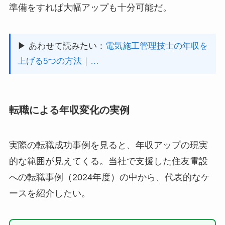
準備をすれば大幅アップも十分可能だ。
▶ あわせて読みたい：
電気施工管理技士の年収を
上げる5つの方法｜…
転職による年収変化の実例
実際の転職成功事例を見ると、年収アップの現実
的な範囲が見えてくる。当社で支援した住友電設
への転職事例（2024年度）の中から、代表的なケ
ースを紹介したい。