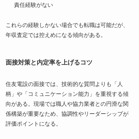
責任経験がない
これらの経験しかない場合でも転職は可能だが、
年収査定では控えめになる傾向がある。
面接対策と内定率を上げるコツ
住友電設の面接では、技術的な質問よりも「人
柄」や「コミュニケーション能力」を重視する傾
向がある。現場では職人や協力業者との円滑な関
係構築が重要なため、協調性やリーダーシップが
評価ポイントになる。