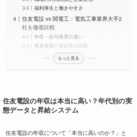
福利厚生と働きやすさ
住友電設 vs 関電工：電気工事業界大手2
社を徹底比較
年収・給与体系の違い
事業規模と安定性の比較
もっと見る
住友電設の年収は本当に高い？年代別の実
態データと昇給システム
住友電設の年収について「本当に高いのか？」と