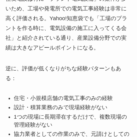
いため、工場や発電所での電気工事経験は非常に
高く評価される。Yahoo!知恵袋でも「工場のプラ
ントを作る時に、電気設備の施工に入ってくる会
社」と紹介されている通り、産業設備分野での実
績は大きなアピールポイントになる。
逆に、評価が低くなりがちな経験パターンもあ
る：
住宅・小規模店舗の電気工事のみの経験
設計・積算業務のみで現場経験がない
1つの現場に長期滞在するだけで、複数現場の
管理経験がない
協力業者としての作業のみで、元請けとしての