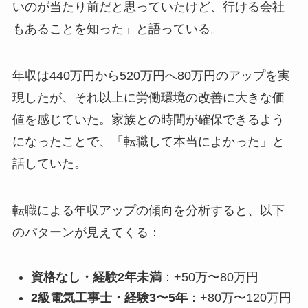
いのが当たり前だと思っていたけど、行ける会社
もあることを知った」と語っている。
年収は440万円から520万円へ80万円のアップを実
現したが、それ以上に労働環境の改善に大きな価
値を感じていた。家族との時間が確保できるよう
になったことで、「転職して本当によかった」と
話していた。
転職による年収アップの傾向を分析すると、以下
のパターンが見えてくる：
資格なし・経験2年未満
：+50万〜80万円
2級電気工事士・経験3〜5年
：+80万〜120万円