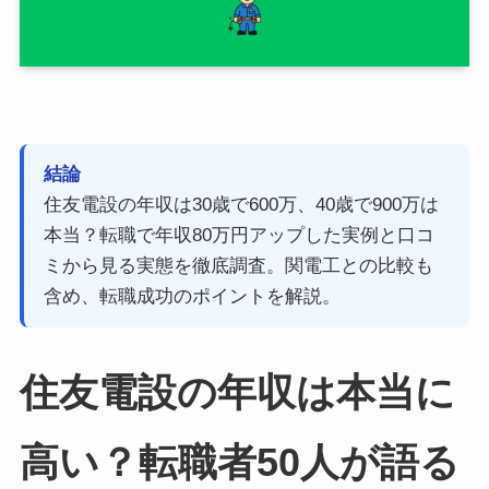
結論
住友電設の年収は30歳で600万、40歳で900万は
本当？転職で年収80万円アップした実例と口コ
ミから見る実態を徹底調査。関電工との比較も
含め、転職成功のポイントを解説。
住友電設の年収は本当に
高い？転職者50人が語る