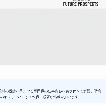
電所の設計を手がける専門職の仕事内容を実例付きで解説。平均
らのキャリアパスまで転職に必要な情報が揃います。