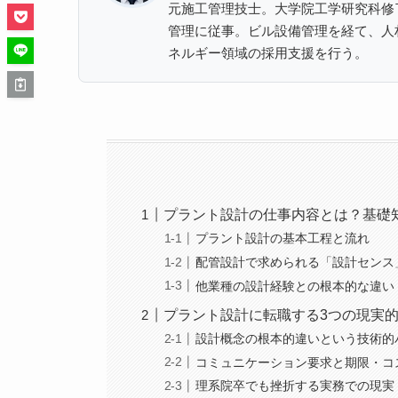
元施工管理技士。大学院工学研究科修
管理に従事。ビル設備管理を経て、人
ネルギー領域の採用支援を行う。
プラント設計の仕事内容とは？基礎
プラント設計の基本工程と流れ
配管設計で求められる「設計センス
他業種の設計経験との根本的な違い
プラント設計に転職する3つの現実
設計概念の根本的違いという技術的
コミュニケーション要求と期限・コ
理系院卒でも挫折する実務での現実