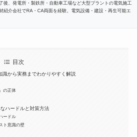
了後、発電所・製鉄所・自動車工場など大型プラントの電気施工
材紹介会社でRA・CA両面を経験。電気設備・建設・再生可能エ
目次
知識から実務までわかりやすく解説
」の正体
的なハードルと対策方法
ハードル
スト意識の壁