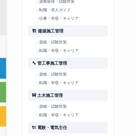
- 資格取得・試験対策
- 転職・求人ガイド
- 仕事・年収・キャリア
🏗 建築施工管理
- 資格・試験対策
- 転職・年収・キャリア
🔧 管工事施工管理
- 資格・試験対策
- 転職・年収・キャリア
🚧 土木施工管理
- 資格・試験対策
- 転職・年収・キャリア
🔌 電験・電気主任