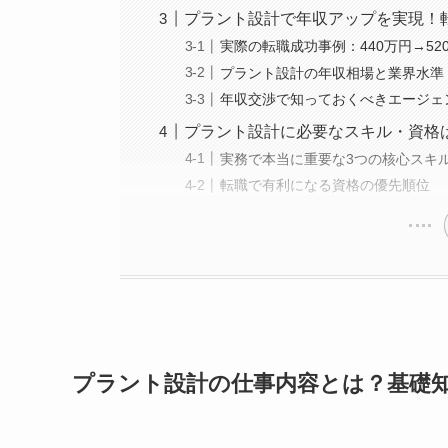
プラント設計で年収アップを実現！
実際の転職成功事例：440万円→5
プラント設計の年収相場と業界水準
年収交渉で知っておくべきエージェ
プラント設計に必要なスキル・資格
実務で本当に重要な3つの核心スキ
転職で有利になる資格の優先順位
プラント設計の仕事内容とは？基礎