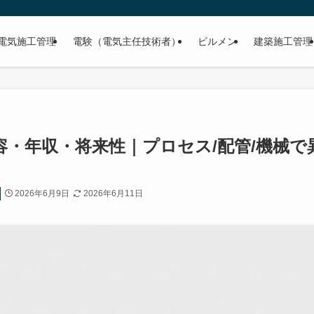
電気施工管理
電験（電気主任技術者）
ビルメン
建築施工管理
・年収・将来性｜プロセス/配管/機械で
2026年6月9日
2026年6月11日