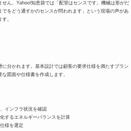
せん。Yahoo!知恵袋では「配管はセンスです。機械は形がだ
までをどう通すかのセンスが問われます」という現場の声があ
ます。
計
に分かれます。基本設計では顧客の要求仕様を満たすプラン
要な図面や仕様書を作成します。
、インフラ状況を確認
化するエネルギーバランスを計算
仕様を選定