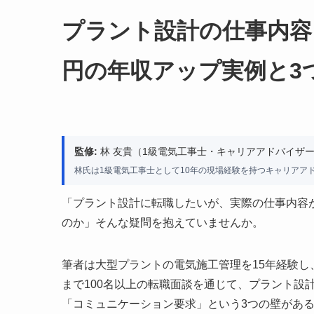
プラント設計の仕事内容と
円の年収アップ実例と3
監修:
林 友貴（1級電気工事士・キャリアアドバイザー
林氏は1級電気工事士として10年の現場経験を持つキャリアア
「プラント設計に転職したいが、実際の仕事内容
のか」そんな疑問を抱えていませんか。
筆者は大型プラントの電気施工管理を15年経験
まで100名以上の転職面談を通じて、プラント設
「コミュニケーション要求」という3つの壁があ