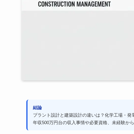
結論
プラント設計と建築設計の違いは？化学工場・発
年収500万円台の収入事情や必要資格、未経験か