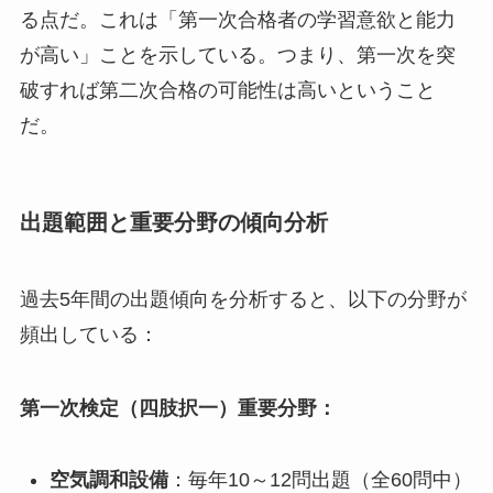
る点だ。これは「第一次合格者の学習意欲と能力
が高い」ことを示している。つまり、第一次を突
破すれば第二次合格の可能性は高いということ
だ。
出題範囲と重要分野の傾向分析
過去5年間の出題傾向を分析すると、以下の分野が
頻出している：
第一次検定（四肢択一）重要分野：
空気調和設備
：毎年10～12問出題（全60問中）