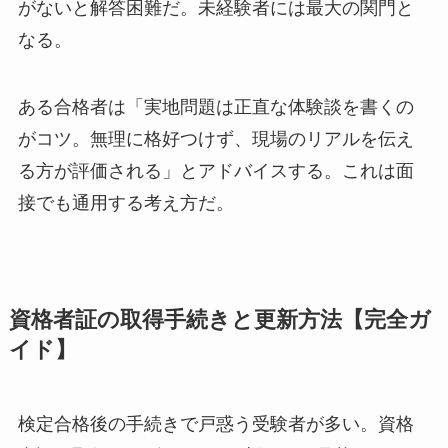
がないと解答困難だ。未経験者には最大の関門と
なる。
ある合格者は「実地問題は正直な体験談を書くの
がコツ。無理に格好つけず、現場のリアルを伝え
る方が評価される」とアドバイスする。これは面
接でも通用する考え方だ。
資格者証の取得手続きと更新方法【完全ガ
イド】
検定合格後の手続きで戸惑う受験者が多い。資格