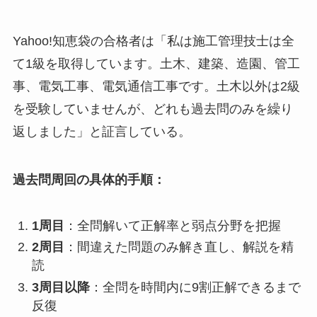
Yahoo!知恵袋の合格者は「私は施工管理技士は全
て1級を取得しています。土木、建築、造園、管工
事、電気工事、電気通信工事です。土木以外は2級
を受験していませんが、どれも過去問のみを繰り
返しました」と証言している。
過去問周回の具体的手順：
1周目
：全問解いて正解率と弱点分野を把握
2周目
：間違えた問題のみ解き直し、解説を精
読
3周目以降
：全問を時間内に9割正解できるまで
反復