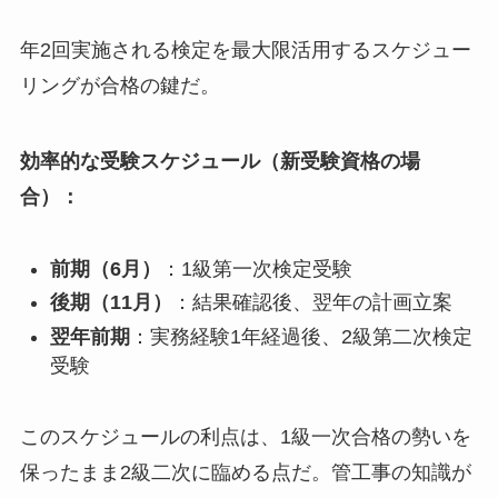
年2回実施される検定を最大限活用するスケジュー
リングが合格の鍵だ。
効率的な受験スケジュール（新受験資格の場
合）：
前期（6月）
：1級第一次検定受験
後期（11月）
：結果確認後、翌年の計画立案
翌年前期
：実務経験1年経過後、2級第二次検定
受験
このスケジュールの利点は、1級一次合格の勢いを
保ったまま2級二次に臨める点だ。管工事の知識が