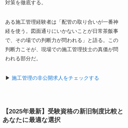
対策を徹底する。
ある施工管理経験者は「配管の取り合いが一番神
経を使う。図面通りにいかないことが日常茶飯事
で、その場での判断力が問われる」と語る。この
判断力こそが、現場での施工管理技士の真価が問
われる部分だ。
▶
施工管理の非公開求人をチェックする
【2025年最新】受験資格の新旧制度比較と
あなたに最適な選択