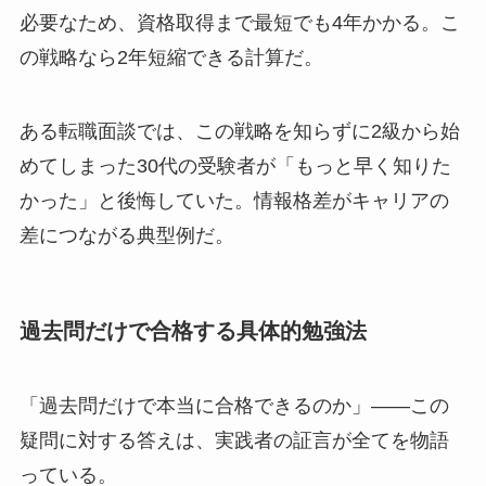
必要なため、資格取得まで最短でも4年かかる。こ
の戦略なら2年短縮できる計算だ。
ある転職面談では、この戦略を知らずに2級から始
めてしまった30代の受験者が「もっと早く知りた
かった」と後悔していた。情報格差がキャリアの
差につながる典型例だ。
過去問だけで合格する具体的勉強法
「過去問だけで本当に合格できるのか」——この
疑問に対する答えは、実践者の証言が全てを物語
っている。