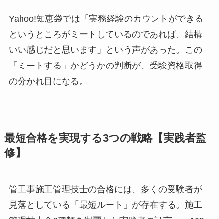
Yahoo!知恵袋では「実務経験のカウントができる
というところがミートしているのであれば、結構
いい感じだと思います」という声があった。この
「ミートする」かどうかの判断が、受験資格取得
の分かれ目になる。
最短合格を実現する3つの戦略【実践者監
修】
管工事施工管理技士の合格には、多くの受験者が
見落としている「最短ルート」が存在する。施工