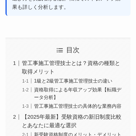
果も詳しく分析します。
目次
管工事施工管理技士とは？資格の種類と
取得メリット
1級と2級管工事施工管理技士の違い
資格取得による年収アップ効果【転職デ
ータ分析】
管工事施工管理技士の具体的な業務内容
【2025年最新】受験資格の新旧制度比較
とあなたに最適な選択
新受験資格制度のメリット・デメリット