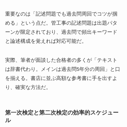
重要なのは「記述問題でも過去問周回でコツが掴
める」という点だ。管工事の記述問題は出題パタ
ーンが限定されており、過去問で頻出キーワード
と論述構成を覚えれば対応可能だ。
実際、筆者が面談した合格者の多くが「テキスト
は辞書代わり。メインは過去問5年分の周回」と口
を揃える。書店に並ぶ高額な参考書に手を出すよ
り、確実な方法だ。
第一次検定と第二次検定の効率的スケジュー
ル