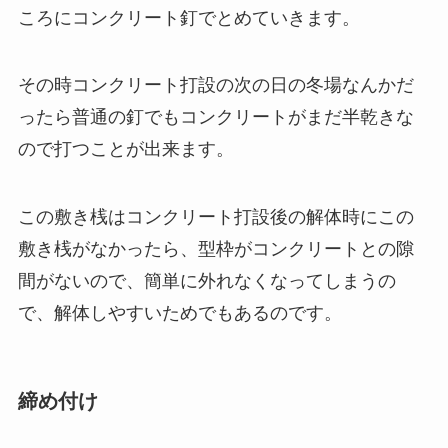
ころにコンクリート釘でとめていきます。
その時コンクリート打設の次の日の冬場なんかだ
ったら普通の釘でもコンクリートがまだ半乾きな
ので打つことが出来ます。
この敷き桟はコンクリート打設後の解体時にこの
敷き桟がなかったら、型枠がコンクリートとの隙
間がないので、簡単に外れなくなってしまうの
で、解体しやすいためでもあるのです。
締め付け