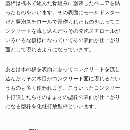
型枠は桟木で組んだ骨組みに塗装したベニアを貼
ったものをいいます。その表面にモールドスター
だと発泡スチロールで形作られたものをはってコ
ンクリートを流し込んだらその発泡スチロールが
いろいろな模様になっていてその表面が仕上がり
面として現れるようになっています。
あとは木の板を表面に貼ってコンクリートを流し
込んだらその木目がコンクリート面に現れるとい
うものも多く使われます。こういったコンクリー
ト打設したらそのままその型枠の表面が仕上がり
になる型枠を化粧打放型枠といいます。