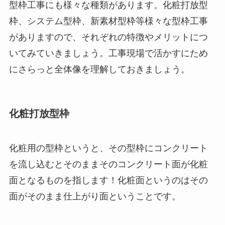
型枠工事にも様々な種類があります。化粧打放型
枠、システム型枠、新素材型枠等様々な型枠工事
がありますので、それぞれの特徴やメリットにつ
いてみていきましょう。工事現場で活かすにため
にさらっと全体像を理解しておきましょう。
化粧打放型枠
化粧用の型枠というと、その型枠にコンクリート
を流し込むとそのままそのコンクリート面が化粧
面となるものを指します！化粧面というのはその
面がそのまま仕上がり面ということです。