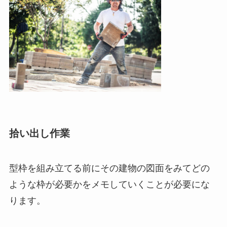
拾い出し作業
型枠を組み立てる前にその建物の図面をみてどの
ような枠が必要かをメモしていくことが必要にな
ります。