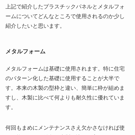
上記で紹介したプラスチックパネルとメタルフォ
ームについてどんなところで使用されるのか少し
紹介したいと思います。
メタルフォーム
メタルフォームは基礎に使用されます。特に住宅
のパターン化した基礎に使用することが大半で
す。本来の木製の型枠と違い、簡単に枠が組めま
すし、木製に比べて何よりも耐久性に優れていま
す。
何回もまめにメンテナンスさえ欠かさなければ使