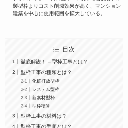
製型枠よりコスト削減効果が高く、マンション
建築を中心に使用範囲を拡大している。
目次
徹底解説！ – 型枠工事とは？
型枠工事の種類とは？
化粧打放型枠
システム型枠
新素材型枠
型枠積算
型枠工事の材料は？
型枠工事の手順とは？