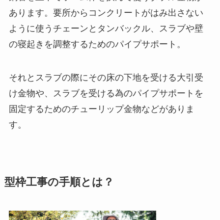
あります。要所からコンクリートがはみ出さない
ように使うチェーンとタンバックル、スラブや壁
の寝起きを調整するためのパイプサポート。
それとスラブの際にその床の下地を受ける大引受
け金物や、スラブを受ける為のパイプサポートを
固定するためのチューリップ金物などがありま
す。
型枠工事の手順とは？