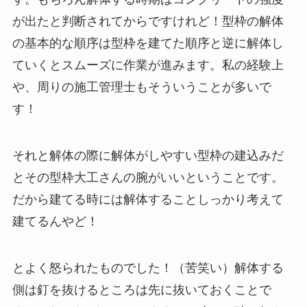
が出たと判断されてからですけれど！型枠の解体
の基本的な順序は型枠を建てた順序と逆に解体し
ていくとスムーズに作業が進みます。私の経験上
や、周りの施工管理士もそういうことが多いで
す！
それと解体の際に解体がしやすい型枠の建込みだ
とその型枠大工さんの腕がいいということです。
だから建てる時には解体することしっかり考えて
建てるんやど！
とよく怒られたものでした！（苦笑い）解体する
側は釘を抜けるところは先に抜いておくことで