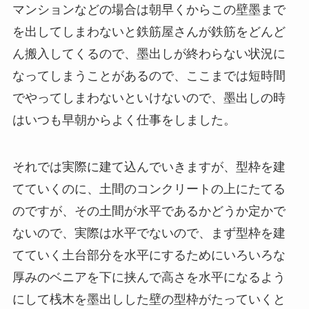
マンションなどの場合は朝早くからこの壁墨まで
を出してしまわないと鉄筋屋さんが鉄筋をどんど
ん搬入してくるので、墨出しが終わらない状況に
なってしまうことがあるので、ここまでは短時間
でやってしまわないといけないので、墨出しの時
はいつも早朝からよく仕事をしました。
それでは実際に建て込んでいきますが、型枠を建
てていくのに、土間のコンクリートの上にたてる
のですが、その土間が水平であるかどうか定かで
ないので、実際は水平でないので、まず型枠を建
てていく土台部分を水平にするためにいろいろな
厚みのベニアを下に挟んで高さを水平になるよう
にして桟木を墨出しした壁の型枠がたっていくと