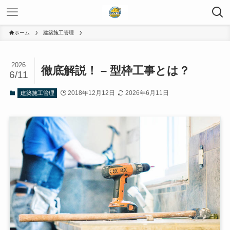
ホーム
建築施工管理
2026
徹底解説！ – 型枠工事とは？
6/11
2018年12月12日
2026年6月11日
建築施工管理