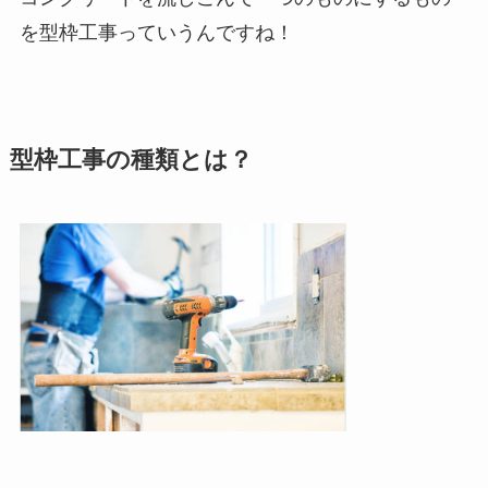
を型枠工事っていうんですね！
型枠工事の種類とは？