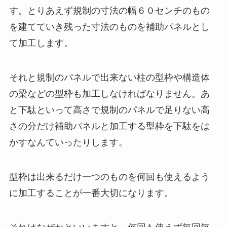
す。とりあえず規制の寸法の幅６０センチのもの
を建てていき残った寸法のものを補助パネルとし
て加工します。
それと規制のパネルで出来ない柱の型枠や構造体
の梁などの型枠も加工しなければなりません。あ
と下駄といって高さで規制のパネルで足りない高
さの分だけ補助パネルと加工する型枠を下駄をは
かすなんていったりします。
型枠は出来るだけ一つのものを何回も使えるよう
に加工することが一番大切になります。