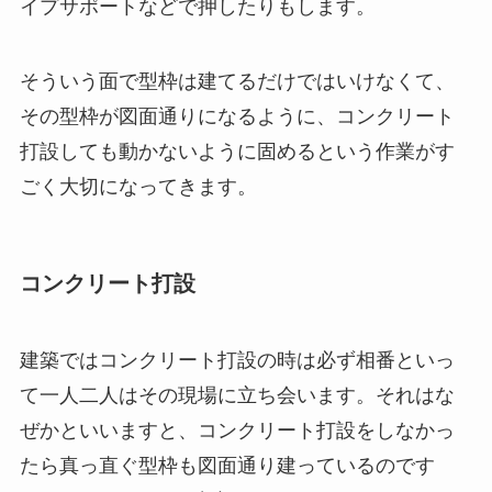
イプサポートなどで押したりもします。
そういう面で型枠は建てるだけではいけなくて、
その型枠が図面通りになるように、コンクリート
打設しても動かないように固めるという作業がす
ごく大切になってきます。
コンクリート打設
建築ではコンクリート打設の時は必ず相番といっ
て一人二人はその現場に立ち会います。それはな
ぜかといいますと、コンクリート打設をしなかっ
たら真っ直ぐ型枠も図面通り建っているのです