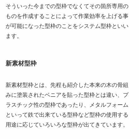
そういった今までの型枠でなくてその箇所専用の
ものを作成することによって作業効率を上げる事
が可能になった型枠のことをシステム型枠といい
ます。
新素材型枠
新素材型枠とは、先程も紹介した本来の木の骨組
みに塗装されたベニアを貼った型枠とは違い、プ
ラスチック性の型枠であったり、メタルフォーム
といって鉄で出来ている型枠など型枠の使用する
用途に応じていろいろな型枠が出てきています。