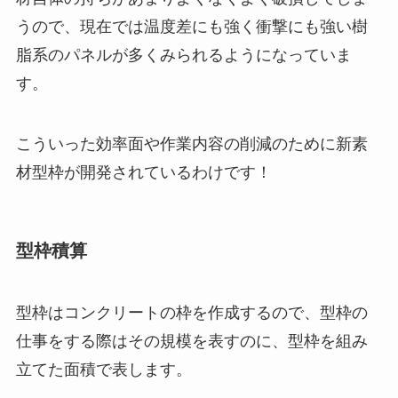
うので、現在では温度差にも強く衝撃にも強い樹
脂系のパネルが多くみられるようになっていま
す。
こういった効率面や作業内容の削減のために新素
材型枠が開発されているわけです！
型枠積算
型枠はコンクリートの枠を作成するので、型枠の
仕事をする際はその規模を表すのに、型枠を組み
立てた面積で表します。