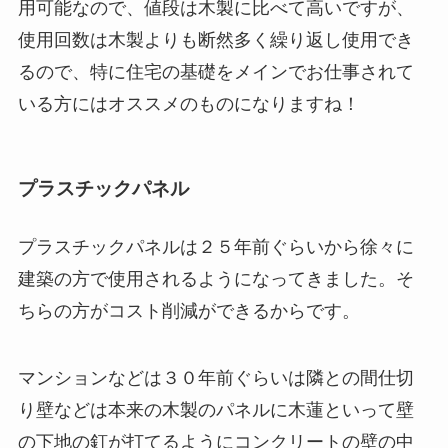
用可能なので、値段は木製に比べて高いですが、
使用回数は木製よりも断然多く繰り返し使用でき
るので、特に住宅の基礎をメインでお仕事されて
いる方にはオススメのものになりますね！
プラスチックパネル
プラスチックパネルは２５年前ぐらいから徐々に
建築の方で使用されるようになってきました。そ
ちらの方がコスト削減ができるからです。
マンションなどは３０年前ぐらいは隣との間仕切
り壁などは本来の木製のパネルに木蓮といって壁
の下地の釘が打てるようにコンクリートの壁の中