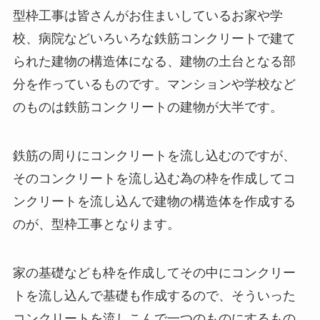
型枠工事は皆さんがお住まいしているお家や学
校、病院などいろいろな鉄筋コンクリートで建て
られた建物の構造体になる、建物の土台となる部
分を作っているものです。マンションや学校など
のものは鉄筋コンクリートの建物が大半です。
鉄筋の周りにコンクリートを流し込むのですが、
そのコンクリートを流し込む為の枠を作成してコ
ンクリートを流し込んで建物の構造体を作成する
のが、型枠工事となります。
家の基礎なども枠を作成してその中にコンクリー
トを流し込んで基礎も作成するので、そういった
コンクリートを流しこんで一つのものにするもの