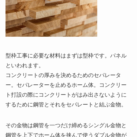
型枠工事に必要な材料はまずは型枠です。パネル
といわれます。
コンクリートの厚みを決めるためのセパレータ
ー。セパレーターを止めるホーム体。コンクリー
ト打設の際にコンクリートがはみ出さないように
するために鋼管とそれをセパレートと結ぶ金物。
その金物は鋼管を一つだけ締めるシングル金物と
鋼管を上下でホーム体を挟んで使うダブル金物が