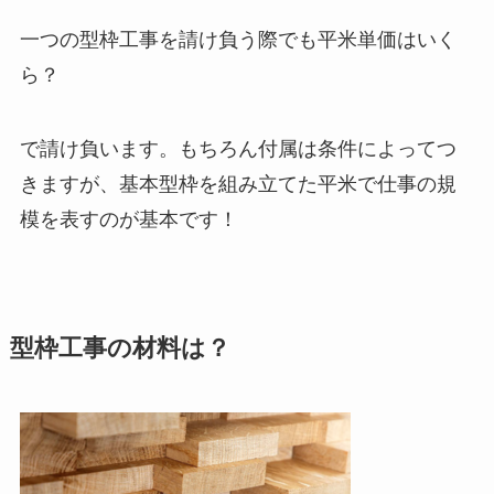
一つの型枠工事を請け負う際でも平米単価はいく
ら？
で請け負います。もちろん付属は条件によってつ
きますが、基本型枠を組み立てた平米で仕事の規
模を表すのが基本です！
型枠工事の材料は？