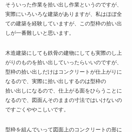
そういった作業を拾い出し作業というのですが、
実際にいろいろな建築がありますが、私はほぼ全
ての建築を経験していますが、この型枠の拾い出
しが一番難しいと思います。
木造建築にしても鉄骨の建物にしても実際のし上
がりのものを拾い出していったらいいのですが、
型枠の拾い出しだけはコンクリートが仕上がりに
なるので、実際に拾い出しするのは型枠の
拾い出しになるので、仕上がる面をひらうことに
なるので、図面んそのままの寸法ではいけないの
ですごくややこしいです。
型枠を組んでいって図面上のコンクリートの形に