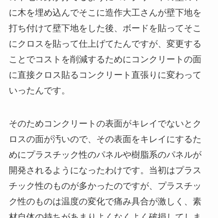
に木を埋め込んでそこに造作大工さんが壁下地を
打ち付けて壁下地をした後、ボードを貼ってそこ
にクロスを貼って仕上げてたんですが、変更する
ことでコストを削減するためにコンクリートの面
に直接クロス貼るコンクリート直張りに変わって
いったんです。
そのためコンクリートの表面がキレイでないとク
ロスの面が汚いので、その表面をキレイにするた
めにプラスチック性のパネルや樹脂系のパネルが
開発されるようになったわけです。当初はプラス
チック性のものが多かったのですが、プラスチッ
ク性のものは温度の変化で痛み具合が激しく、素
材自体の持ちがあまりよくなくよく破損してしま