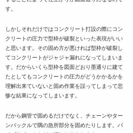
す。
しかしそれだけではコンクリート打設の際にコン
クリートの圧力で型枠が破裂といった表現がいい
と思います。その固め方が悪ければ型枠が破裂し
てコンクリートがジャジャ漏れになってしまいま
す。だからいくら型枠を図面どおり墨通りに建て
たとしてもコンクリートの圧力がどうかかるかを
理解出来ていないと固め作業を誤ってしまって悲
惨な結果になってしまいます。
だから鋼管で固めるだけでなく、チェーンやター
ンバックルで隅の急所部分を固めたりします。パ