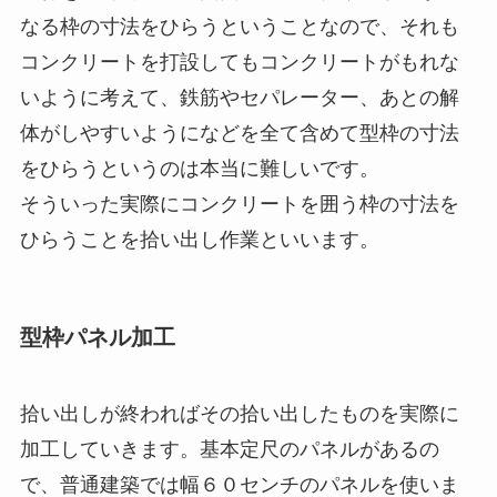
なる枠の寸法をひらうということなので、それも
コンクリートを打設してもコンクリートがもれな
いように考えて、鉄筋やセパレーター、あとの解
体がしやすいようになどを全て含めて型枠の寸法
をひらうというのは本当に難しいです。
そういった実際にコンクリートを囲う枠の寸法を
ひらうことを拾い出し作業といいます。
型枠パネル加工
拾い出しが終わればその拾い出したものを実際に
加工していきます。基本定尺のパネルがあるの
で、普通建築では幅６０センチのパネルを使いま