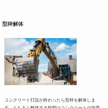
型枠解体
コンクリート打設が終わったら型枠を解体しま
す。もちろん解体する時期はコンクリートの強度