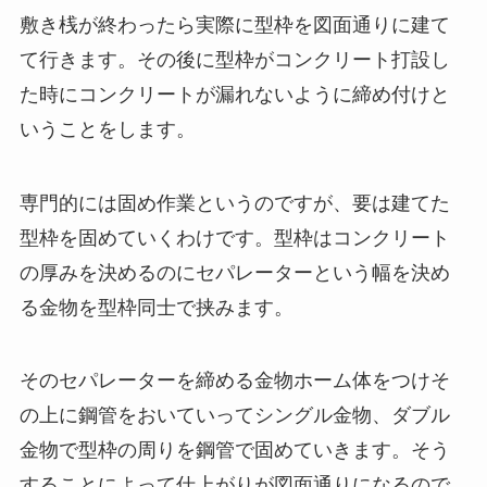
敷き桟が終わったら実際に型枠を図面通りに建て
て行きます。その後に型枠がコンクリート打設し
た時にコンクリートが漏れないように締め付けと
いうことをします。
専門的には固め作業というのですが、要は建てた
型枠を固めていくわけです。型枠はコンクリート
の厚みを決めるのにセパレーターという幅を決め
る金物を型枠同士で挟みます。
そのセパレーターを締める金物ホーム体をつけそ
の上に鋼管をおいていってシングル金物、ダブル
金物で型枠の周りを鋼管で固めていきます。そう
することによって仕上がりが図面通りになるので