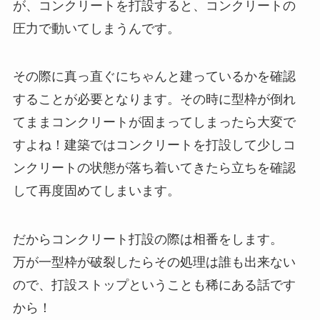
が、コンクリートを打設すると、コンクリートの
圧力で動いてしまうんです。
その際に真っ直ぐにちゃんと建っているかを確認
することが必要となります。その時に型枠が倒れ
てままコンクリートが固まってしまったら大変で
すよね！建築ではコンクリートを打設して少しコ
ンクリートの状態が落ち着いてきたら立ちを確認
して再度固めてしまいます。
だからコンクリート打設の際は相番をします。
万が一型枠が破裂したらその処理は誰も出来ない
ので、打設ストップということも稀にある話です
から！