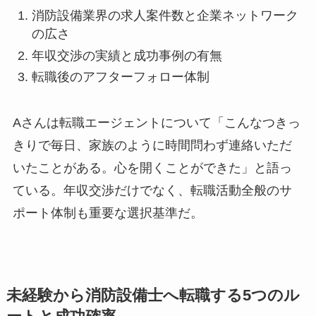
消防設備業界の求人案件数と企業ネットワーク
の広さ
年収交渉の実績と成功事例の有無
転職後のアフターフォロー体制
Aさんは転職エージェントについて「こんなつきっ
きりで毎日、家族のように時間問わず連絡いただ
いたことがある。心を開くことができた」と語っ
ている。年収交渉だけでなく、転職活動全般のサ
ポート体制も重要な選択基準だ。
未経験から消防設備士へ転職する5つのル