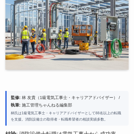
監修:
林 友貴（1級電気工事士・キャリアアドバイザー） /
執筆:
施工管理ちゃんねる編集部
林氏は1級電気工事士・キャリアアドバイザーとして88名以上の転職
を支援。消防設備士の取得者・転職希望者の相談実績多数。