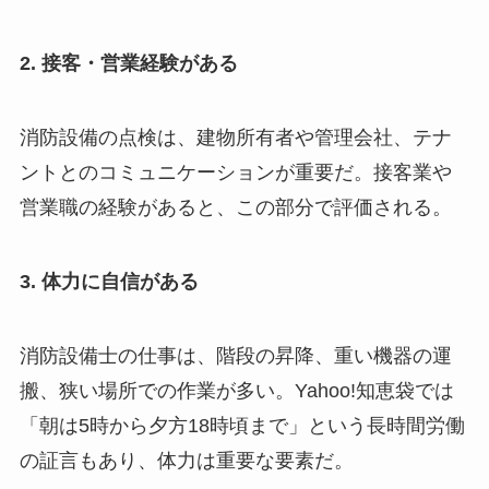
2. 接客・営業経験がある
消防設備の点検は、建物所有者や管理会社、テナ
ントとのコミュニケーションが重要だ。接客業や
営業職の経験があると、この部分で評価される。
3. 体力に自信がある
消防設備士の仕事は、階段の昇降、重い機器の運
搬、狭い場所での作業が多い。Yahoo!知恵袋では
「朝は5時から夕方18時頃まで」という長時間労働
の証言もあり、体力は重要な要素だ。