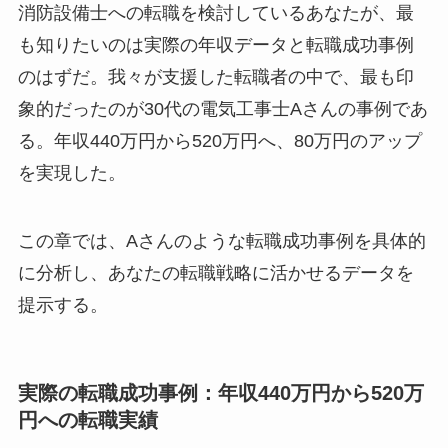
消防設備士への転職を検討しているあなたが、最
も知りたいのは実際の年収データと転職成功事例
のはずだ。我々が支援した転職者の中で、最も印
象的だったのが30代の電気工事士Aさんの事例であ
る。年収440万円から520万円へ、80万円のアップ
を実現した。
この章では、Aさんのような転職成功事例を具体的
に分析し、あなたの転職戦略に活かせるデータを
提示する。
実際の転職成功事例：年収440万円から520万
円への転職実績