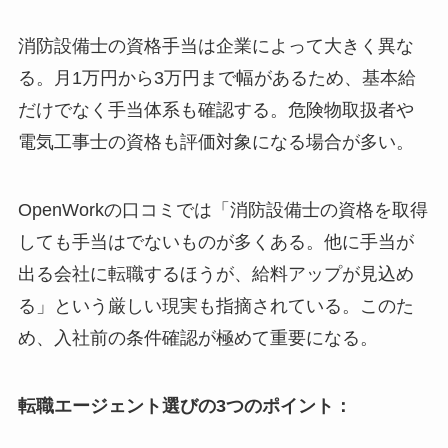
消防設備士の資格手当は企業によって大きく異な
る。月1万円から3万円まで幅があるため、基本給
だけでなく手当体系も確認する。危険物取扱者や
電気工事士の資格も評価対象になる場合が多い。
OpenWorkの口コミでは「消防設備士の資格を取得
しても手当はでないものが多くある。他に手当が
出る会社に転職するほうが、給料アップが見込め
る」という厳しい現実も指摘されている。このた
め、入社前の条件確認が極めて重要になる。
転職エージェント選びの3つのポイント：