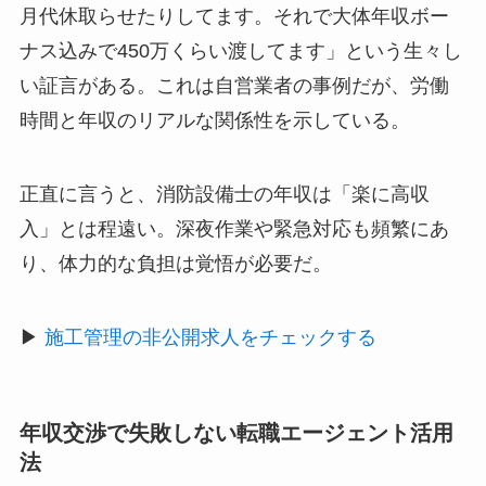
月代休取らせたりしてます。それで大体年収ボー
ナス込みで450万くらい渡してます」という生々し
い証言がある。これは自営業者の事例だが、労働
時間と年収のリアルな関係性を示している。
正直に言うと、消防設備士の年収は「楽に高収
入」とは程遠い。深夜作業や緊急対応も頻繁にあ
り、体力的な負担は覚悟が必要だ。
▶
施工管理の非公開求人をチェックする
年収交渉で失敗しない転職エージェント活用
法