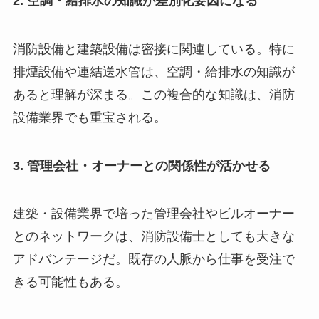
2. 空調・給排水の知識が差別化要因になる
消防設備と建築設備は密接に関連している。特に
排煙設備や連結送水管は、空調・給排水の知識が
あると理解が深まる。この複合的な知識は、消防
設備業界でも重宝される。
3. 管理会社・オーナーとの関係性が活かせる
建築・設備業界で培った管理会社やビルオーナー
とのネットワークは、消防設備士としても大きな
アドバンテージだ。既存の人脈から仕事を受注で
きる可能性もある。