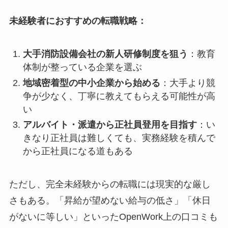
未経験者におすすめの転職戦略：
大手消防設備会社の新人研修制度を狙う
：教育
体制が整っている企業を選ぶ
地域密着型の中小企業から始める
：大手より競
争が少なく、丁寧に教えてもらえる可能性が高
い
アルバイト・派遣から正社員登用を目指す
：い
きなり正社員は難しくても、実務経験を積んで
から正社員になる道もある
ただし、完全未経験からの転職には現実的な厳し
さもある。「昇給が望めない給与の低さ」「休日
がないに等しい」といったOpenWork上の口コミも