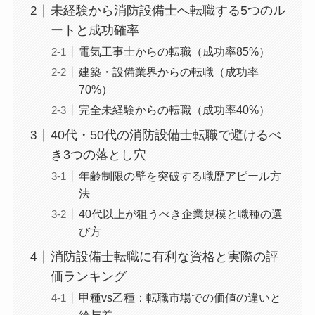
未経験から消防設備士へ転職する5つのル
ートと成功確率
電気工事士からの転職（成功率85%）
建築・設備業界からの転職（成功率
70%）
完全未経験からの転職（成功率40%）
40代・50代の消防設備士転職で避けるべ
き3つの落とし穴
年齢制限の壁を突破する職歴アピール方
法
40代以上が狙うべき企業規模と職種の選
び方
消防設備士転職に有利な資格と実際の評
価ランキング
甲種vs乙種：転職市場での価値の違いと