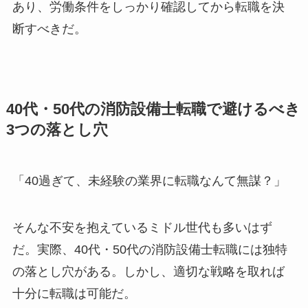
あり、労働条件をしっかり確認してから転職を決
断すべきだ。
40代・50代の消防設備士転職で避けるべき
3つの落とし穴
「40過ぎて、未経験の業界に転職なんて無謀？」
そんな不安を抱えているミドル世代も多いはず
だ。実際、40代・50代の消防設備士転職には独特
の落とし穴がある。しかし、適切な戦略を取れば
十分に転職は可能だ。