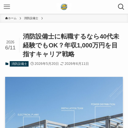
ホーム
消防設備士
消防設備士に転職するなら40代未
2026
経験でもOK？年収1,000万円を目
6/11
指すキャリア戦略
2026年5月20日
2026年6月11日
消防設備士