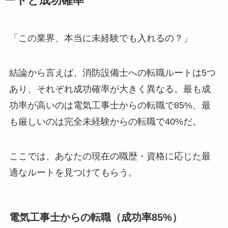
ートと成功確率
「この業界、本当に未経験でも入れるの？」
結論から言えば、消防設備士への転職ルートは5つ
あり、それぞれ成功確率が大きく異なる。最も成
功率が高いのは電気工事士からの転職で85%、最
も厳しいのは完全未経験からの転職で40%だ。
ここでは、あなたの現在の職歴・資格に応じた最
適なルートを見つけてもらう。
電気工事士からの転職（成功率85%）