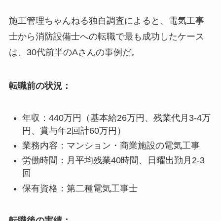
施工管理ちゃんねる独自調査によると、電気工事
士から消防設備士への転職で最も成功したケース
は、30代前半のAさんの事例だ。
転職前の状況：
年収：440万円（基本給26万円、残業代月3-4万
円、賞与年2回計60万円）
業務内容：マンション・商業施設の電気工事
労働時間：月平均残業40時間、日曜出勤月2-3
回
保有資格：第二種電気工事士
転職後の実績：