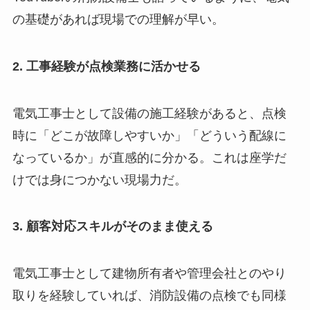
の基礎があれば現場での理解が早い。
2. 工事経験が点検業務に活かせる
電気工事士として設備の施工経験があると、点検
時に「どこが故障しやすいか」「どういう配線に
なっているか」が直感的に分かる。これは座学だ
けでは身につかない現場力だ。
3. 顧客対応スキルがそのまま使える
電気工事士として建物所有者や管理会社とのやり
取りを経験していれば、消防設備の点検でも同様