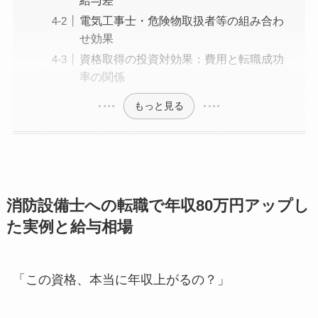
給与差
電気工事士・危険物取扱者等の組み合わ
せ効果
資格取得の投資対効果：費用と転職成功
率の関係
もっと見る
消防設備士への転職で年収80万円アップし
た実例と給与相場
「この資格、本当に年収上がるの？」