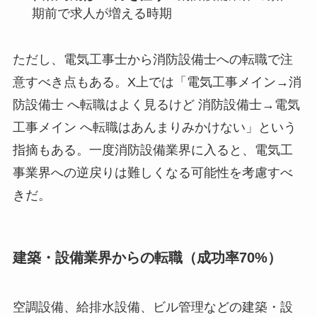
期前で求人が増える時期
ただし、電気工事士から消防設備士への転職で注
意すべき点もある。X上では「電気工事メイン→消
防設備士 へ転職はよく見るけど 消防設備士→電気
工事メイン へ転職はあんまりみかけない」という
指摘もある。一度消防設備業界に入ると、電気工
事業界への逆戻りは難しくなる可能性を考慮すべ
きだ。
建築・設備業界からの転職（成功率70%）
空調設備、給排水設備、ビル管理などの建築・設