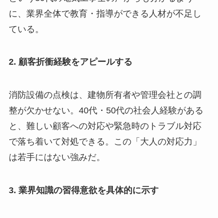
に、業界全体で教育・指導ができる人材が不足し
ている。
2. 顧客折衝経験をアピールする
消防設備の点検は、建物所有者や管理会社との調
整が欠かせない。40代・50代の社会人経験がある
と、難しい顧客への対応や緊急時のトラブル対応
で落ち着いて対処できる。この「大人の対応力」
は若手にはない強みだ。
3. 業界知識の習得意欲を具体的に示す