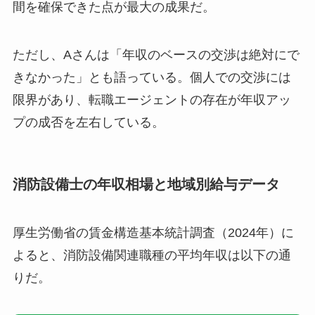
間を確保できた点が最大の成果だ。
ただし、Aさんは「年収のベースの交渉は絶対にで
きなかった」とも語っている。個人での交渉には
限界があり、転職エージェントの存在が年収アッ
プの成否を左右している。
消防設備士の年収相場と地域別給与データ
厚生労働省の賃金構造基本統計調査（2024年）に
よると、消防設備関連職種の平均年収は以下の通
りだ。