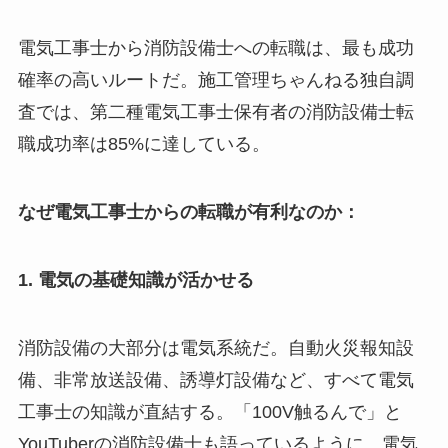
電気工事士から消防設備士への転職は、最も成功
確率の高いルートだ。施工管理ちゃんねる独自調
査では、第二種電気工事士保有者の消防設備士転
職成功率は85%に達している。
なぜ電気工事士からの転職が有利なのか：
1. 電気の基礎知識が活かせる
消防設備の大部分は電気系統だ。自動火災報知設
備、非常放送設備、誘導灯設備など、すべて電気
工事士の知識が直結する。「100V触るんで」と
YouTuberの消防設備士も語っているように、電気