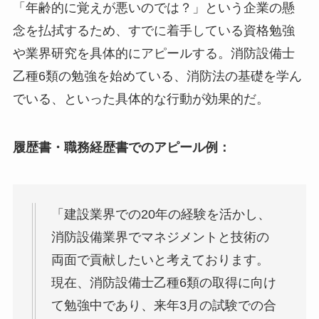
「年齢的に覚えが悪いのでは？」という企業の懸
念を払拭するため、すでに着手している資格勉強
や業界研究を具体的にアピールする。消防設備士
乙種6類の勉強を始めている、消防法の基礎を学ん
でいる、といった具体的な行動が効果的だ。
履歴書・職務経歴書でのアピール例：
「建設業界での20年の経験を活かし、
消防設備業界でマネジメントと技術の
両面で貢献したいと考えております。
現在、消防設備士乙種6類の取得に向け
て勉強中であり、来年3月の試験での合