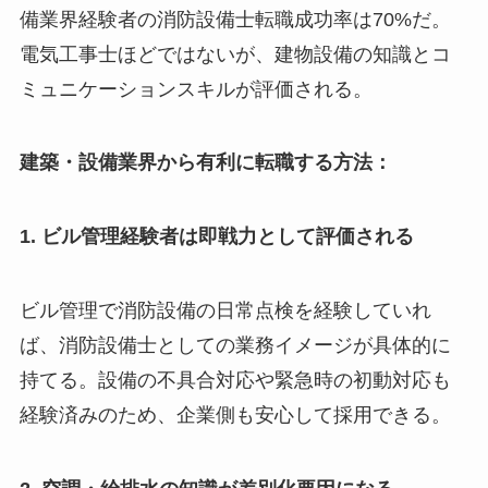
備業界経験者の消防設備士転職成功率は70%だ。
電気工事士ほどではないが、建物設備の知識とコ
ミュニケーションスキルが評価される。
建築・設備業界から有利に転職する方法：
1. ビル管理経験者は即戦力として評価される
ビル管理で消防設備の日常点検を経験していれ
ば、消防設備士としての業務イメージが具体的に
持てる。設備の不具合対応や緊急時の初動対応も
経験済みのため、企業側も安心して採用できる。