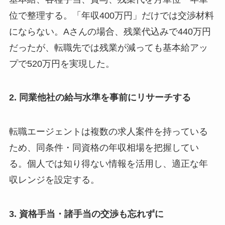
位で整理する。「年収400万円」だけでは交渉材料
にならない。Aさんの場合、残業代込みで440万円
だったが、転職先では残業が減っても基本給アッ
プで520万円を実現した。
2. 同業他社の給与水準を事前にリサーチする
転職エージェントは複数の求人案件を持っている
ため、同条件・同資格の年収相場を把握してい
る。個人では知り得ない情報を活用し、適正な年
収レンジを設定する。
3. 資格手当・諸手当の交渉も忘れずに