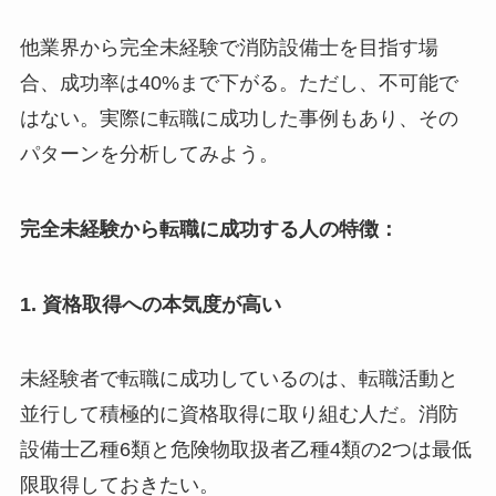
他業界から完全未経験で消防設備士を目指す場
合、成功率は40%まで下がる。ただし、不可能で
はない。実際に転職に成功した事例もあり、その
パターンを分析してみよう。
完全未経験から転職に成功する人の特徴：
1. 資格取得への本気度が高い
未経験者で転職に成功しているのは、転職活動と
並行して積極的に資格取得に取り組む人だ。消防
設備士乙種6類と危険物取扱者乙種4類の2つは最低
限取得しておきたい。