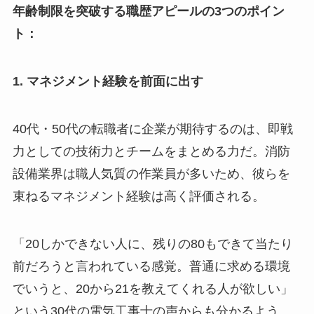
年齢制限を突破する職歴アピールの3つのポイン
ト：
1. マネジメント経験を前面に出す
40代・50代の転職者に企業が期待するのは、即戦
力としての技術力とチームをまとめる力だ。消防
設備業界は職人気質の作業員が多いため、彼らを
束ねるマネジメント経験は高く評価される。
「20しかできない人に、残りの80もできて当たり
前だろうと言われている感覚。普通に求める環境
でいうと、20から21を教えてくれる人が欲しい」
という30代の電気工事士の声からも分かるよう