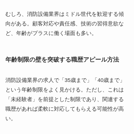
むしろ、消防設備業界はミドル世代を歓迎する傾
向がある。顧客対応や責任感、技術の習得意欲な
ど、年齢がプラスに働く場面も多い。
年齢制限の壁を突破する職歴アピール方法
消防設備業界の求人で「35歳まで」「40歳まで」
という年齢制限をよく見かける。ただし、これは
「未経験者」を前提とした制限であり、関連する
職歴があれば柔軟に対応してもらえる可能性が高
い。