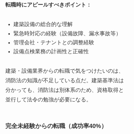
転職時にアピールすべきポイント：
建築設備の総合的な理解
緊急時対応の経験（設備故障、漏水事故等）
管理会社・テナントとの調整経験
設備点検業務の計画性と正確性
建築・設備業界からの転職で気をつけたいのは、
消防法の知識が不足している点だ。建築基準法は
分かっても、消防法は別体系のため、資格取得と
並行して法令の勉強が必要になる。
完全未経験からの転職（成功率40%）