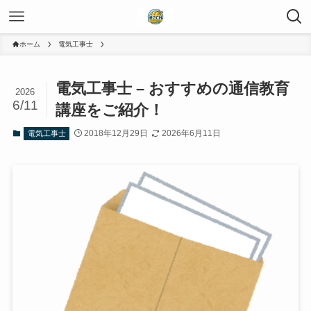
ホーム
電気工事士
電気工事士 – おすすめの通信教育
2026
6/11
講座をご紹介！
2018年12月29日
2026年6月11日
電気工事士