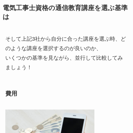
電気工事士資格の通信教育講座を選ぶ基準
は
そして上記3社から自分に合った講座を選ぶ時、ど
のような講座を選択するのが良いのか、
いくつかの基準を見ながら、並行して比較してみ
ましょう！
費用