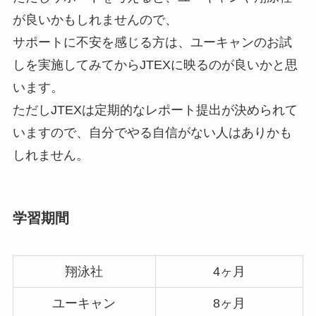
が良いかもしれませんので、
サポートに不安を感じる方は、ユーキャンのお試
しを実施してみてからJTEXに映るのが良いかと思
います。
ただしJTEXは定期的なレポート提出が決められて
いますので、自分でやる自信がない人はありかも
しれません。
学習期間
翔泳社
4ヶ月
ユーキャン
8ヶ月