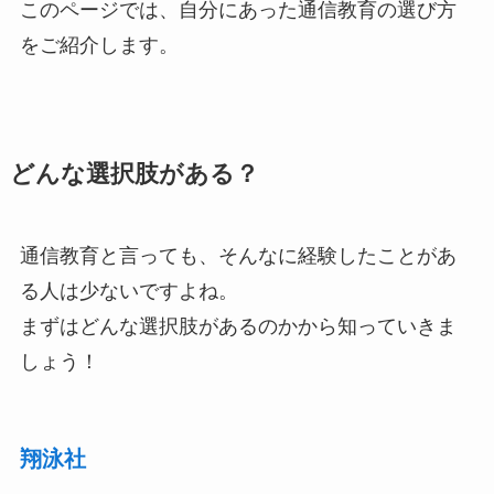
このページでは、自分にあった通信教育の選び方
をご紹介します。
どんな選択肢がある？
通信教育と言っても、そんなに経験したことがあ
る人は少ないですよね。
まずはどんな選択肢があるのかから知っていきま
しょう！
翔泳社