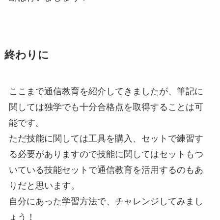
終わりに
ここまで通信教育を紹介してきましたが、筆記に
関しては独学でも十分合格点を取得することは可
能です。
ただ技能に関しては工具を購入、セットで練習す
る必要がありますので技能に関してはセットもつ
いている技能セットで通信教育を活用するのもあ
りだと思います。
自分にあった学習方法で、チャレンジしてみまし
ょう！