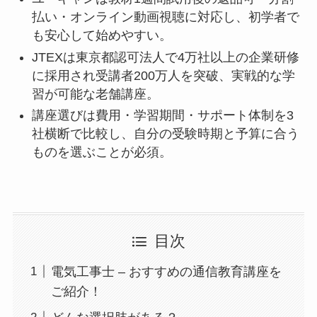
払い・オンライン動画視聴に対応し、初学者で
も安心して始めやすい。
JTEXは東京都認可法人で4万社以上の企業研修
に採用され受講者200万人を突破、実戦的な学
習が可能な老舗講座。
講座選びは費用・学習期間・サポート体制を3
社横断で比較し、自分の受験時期と予算に合う
ものを選ぶことが必須。
目次
電気工事士 – おすすめの通信教育講座を
ご紹介！