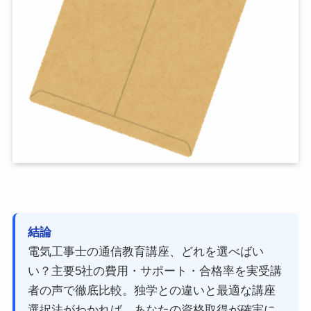
結論
電気工事士の通信教育講座、どれを選べばい
い？主要5社の費用・サポート・合格率を実受講
者の声で徹底比較。独学との違いと最適な講座
選択法がわかれば、あなたの資格取得が確実に