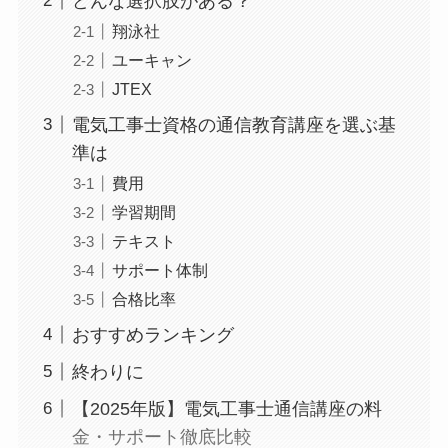
どんな選択肢がある？
翔泳社
ユーキャン
JTEX
電気工事士資格の通信教育講座を選ぶ基
準は
費用
学習期間
テキスト
サポート体制
合格比率
おすすめランキング
終わりに
【2025年版】電気工事士通信講座の料
金・サポート徹底比較