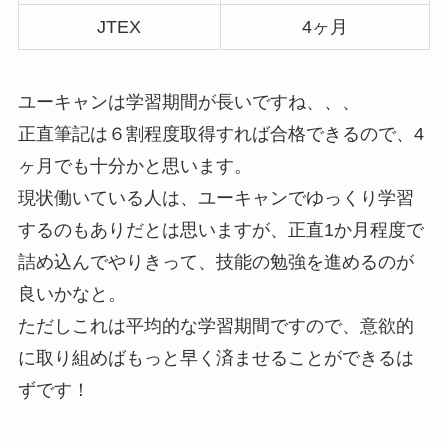
JTEX
4ヶ月
ユーキャンは学習期間が長いですね、、、
正直筆記は６割程度取得すれば合格できるので、4
ヶ月でも十分かと思います。
現状働いている人は、ユーキャンでゆっくり学習
するのもありだとは思いますが、正直1か月程度で
詰め込んでやりきって、技能の勉強を進めるのが
良いかなと。
ただしこれは平均的な学習期間ですので、意欲的
に取り組めばもっと早く済ませることができるは
ずです！