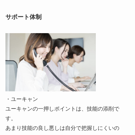
サポート体制
・ユーキャン
ユーキャンの一押しポイントは、技能の添削で
す。
あまり技能の良し悪しは自分で把握しにくいの