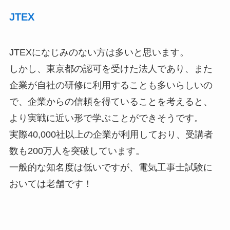
JTEX
JTEXになじみのない方は多いと思います。
しかし、東京都の認可を受けた法人であり、また
企業が自社の研修に利用することも多いらしいの
で、企業からの信頼を得ていることを考えると、
より実戦に近い形で学ぶことができそうです。
実際40,000社以上の企業が利用しており、受講者
数も200万人を突破しています。
一般的な知名度は低いですが、電気工事士試験に
おいては老舗です！