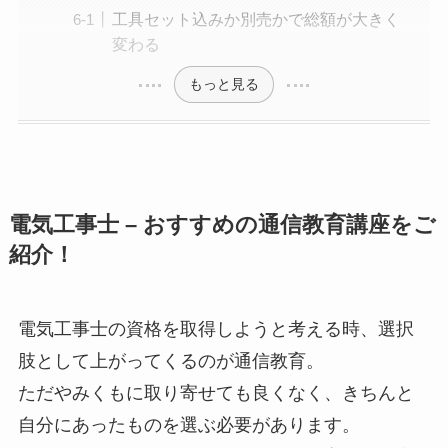
工具セット込みか別売かで総額が大きく
変わる
もっと見る
電気工事士 – おすすめの通信教育講座をご
紹介！
電気工事士の資格を取得しようと考える時、選択
肢として上がってくるのが通信教育。
ただやみくもに取り寄せても良くなく、きちんと
自分にあったものを選ぶ必要があります。