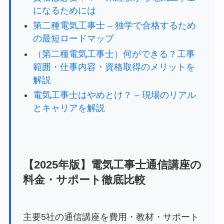
になるためには
第二種電気工事士 – 独学で合格するため
の最短ロードマップ
（第二種電気工事士）何ができる？工事
範囲・仕事内容・資格取得のメリットを
解説
電気工事士はやめとけ？ – 現場のリアル
とキャリアを解説
【2025年版】電気工事士通信講座の
料金・サポート徹底比較
主要5社の通信講座を費用・教材・サポート