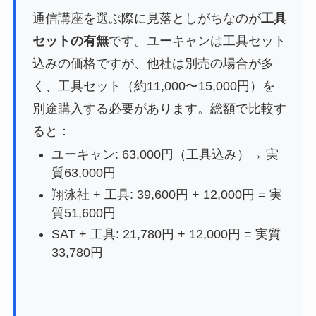
通信講座を選ぶ際に見落としがちなのが
工具
セットの有無
です。ユーキャンは工具セット
込みの価格ですが、他社は別売の場合が多
く、工具セット（約11,000〜15,000円）を
別途購入する必要があります。総額で比較す
ると：
ユーキャン: 63,000円（工具込み）→ 実
質63,000円
翔泳社 + 工具: 39,600円 + 12,000円 = 実
質51,600円
SAT + 工具: 21,780円 + 12,000円 = 実質
33,780円