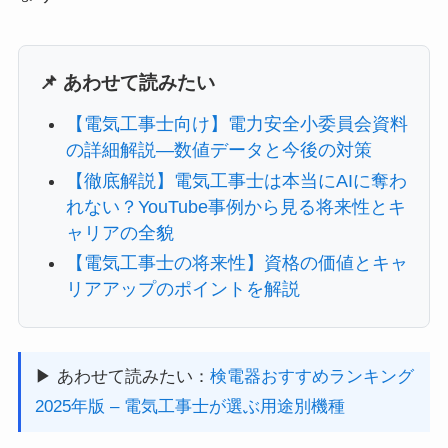
📌 あわせて読みたい
【電気工事士向け】電力安全小委員会資料
の詳細解説―数値データと今後の対策
【徹底解説】電気工事士は本当にAIに奪わ
れない？YouTube事例から見る将来性とキ
ャリアの全貌
【電気工事士の将来性】資格の価値とキャ
リアアップのポイントを解説
▶ あわせて読みたい：
検電器おすすめランキング
2025年版 – 電気工事士が選ぶ用途別機種