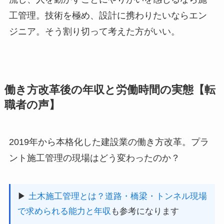
工管理。技術を極め、設計に携わりたいならエン
ジニア。そう割り切って考えた方がいい。
働き方改革後の年収と労働時間の実態【転
職者の声】
2019年から本格化した建設業の働き方改革。プラ
ント施工管理の現場はどう変わったのか？
▶
土木施工管理とは？道路・橋梁・トンネル現場
で求められる能力と年収
も参考になります