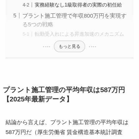
実務経験なし1級取得者の実際の初任給
プラント施工管理で年収800万円を実現す
る5つの戦略
転勤受入れによる昇進加速のメカニズム
もっと見る
プラント施工管理の平均年収は587万円
【2025年最新データ】
結論から言えば、プラント施工管理の平均年収は
587万円だ（厚生労働省 賃金構造基本統計調査