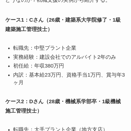
ケース1：Cさん（26歳・建築系大学院修了・1級
建築施工管理技士）
転職先：中堅プラント企業
実務経験：建設会社でのアルバイト2年のみ
初任給：年収380万円
内訳：基本給23万円、資格手当1万円、賞与年3
ヶ月
ケース2：Dさん（28歳・機械系学部卒・1級機械
施工管理技士）
転職先：大手プラント企業（地方支店）