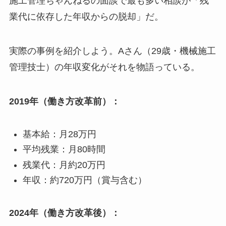
施工管理ちゃんねるの面談で最も多い相談が「残
業代に依存した年収からの脱却」だ。
実際の事例を紹介しよう。Aさん（29歳・機械施工
管理技士）の年収変化がそれを物語っている。
2019年（働き方改革前）：
基本給：月28万円
平均残業：月80時間
残業代：月約20万円
年収：約720万円（賞与含む）
2024年（働き方改革後）：