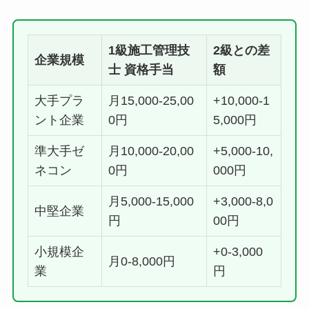
1級施工管理技
2級との差
企業規模
士 資格手当
額
大手プラ
月15,000-25,00
+10,000-1
ント企業
0円
5,000円
準大手ゼ
月10,000-20,00
+5,000-10,
ネコン
0円
000円
月5,000-15,000
+3,000-8,0
中堅企業
円
00円
小規模企
+0-3,000
月0-8,000円
業
円