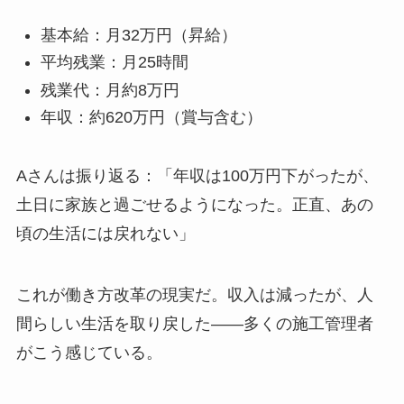
基本給：月32万円（昇給）
平均残業：月25時間
残業代：月約8万円
年収：約620万円（賞与含む）
Aさんは振り返る：「年収は100万円下がったが、
土日に家族と過ごせるようになった。正直、あの
頃の生活には戻れない」
これが働き方改革の現実だ。収入は減ったが、人
間らしい生活を取り戻した——多くの施工管理者
がこう感じている。