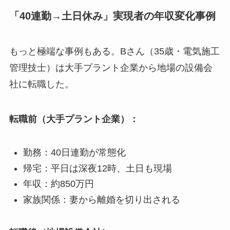
「40連勤→土日休み」実現者の年収変化事例
もっと極端な事例もある。Bさん（35歳・電気施工
管理技士）は大手プラント企業から地場の設備会
社に転職した。
転職前（大手プラント企業）：
勤務：40日連勤が常態化
帰宅：平日は深夜12時、土日も現場
年収：約850万円
家族関係：妻から離婚を切り出される