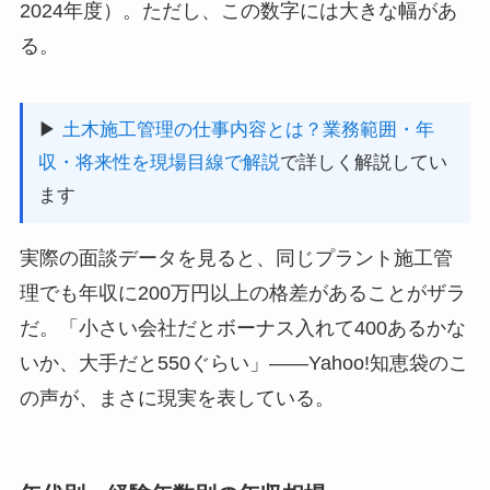
2024年度）。ただし、この数字には大きな幅があ
る。
▶
土木施工管理の仕事内容とは？業務範囲・年
収・将来性を現場目線で解説
で詳しく解説してい
ます
実際の面談データを見ると、同じプラント施工管
理でも年収に200万円以上の格差があることがザラ
だ。「小さい会社だとボーナス入れて400あるかな
いか、大手だと550ぐらい」——Yahoo!知恵袋のこ
の声が、まさに現実を表している。