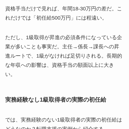
資格手当だけで見れば、年間18-30万円の差だ。こ
れだけでは「初任給500万円」には程遠い。
ただし、1級取得が昇進の必須条件になっている企
業が多いことも事実だ。主任→係長→課長への昇
進ルートで、1級がなければ足切りされる。長期的
な年収への影響は、資格手当の額面以上に大き
い。
実務経験なし1級取得者の実際の初任給
では、実務経験のない1級取得者の実際の初任給は
どうなのか？転職支援の実例から紹介する。