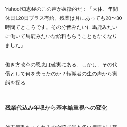
Yahoo!知恵袋のこの声が象徴的だ：「大体、年間
休日120日プラス有給、残業は月にあっても20〜30
時間てところです。その分昔みたいに馬鹿みたい
に働いて馬鹿みたいな給料もらうこともなくなり
ました」
働き方改革の恩恵は確実にある。しかし、その代
償として何を失ったのか？転職者の生の声から実
態を探る。
残業代込み年収から基本給重視への変化