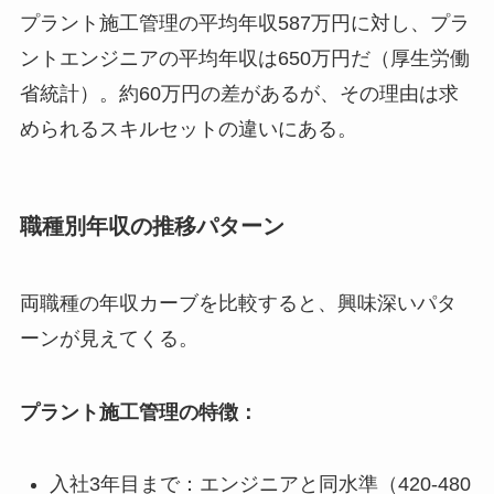
プラント施工管理の平均年収587万円に対し、プラ
ントエンジニアの平均年収は650万円だ（厚生労働
省統計）。約60万円の差があるが、その理由は求
められるスキルセットの違いにある。
職種別年収の推移パターン
両職種の年収カーブを比較すると、興味深いパタ
ーンが見えてくる。
プラント施工管理の特徴：
入社3年目まで：エンジニアと同水準（420-480