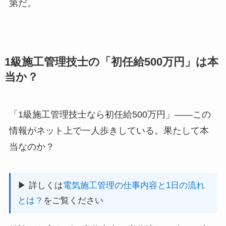
第だ。
1級施工管理技士の「初任給500万円」は本
当か？
「1級施工管理技士なら初任給500万円」——この
情報がネット上で一人歩きしている。果たして本
当なのか？
▶ 詳しくは
電気施工管理の仕事内容と1日の流れ
とは？
をご覧ください