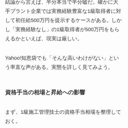
結論から言えば、半分本当で半分嘘だ。確かに大
手プラント企業では実務経験豊富な1級取得者に対
して初任給500万円を提示するケースがある。しか
し「実務経験なし」の1級取得者が500万円をもら
えるかといえば、現実は厳しい。
Yahoo!知恵袋でも「そんな高いわけがない」とい
う率直な声がある。実態を詳しく見てみよう。
資格手当の相場と昇給への影響
まず、1級施工管理技士の資格手当相場を整理して
おく。