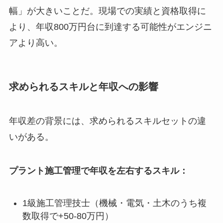
幅」が大きいことだ。現場での実績と資格取得に
より、年収800万円台に到達する可能性がエンジニ
アより高い。
求められるスキルと年収への影響
年収差の背景には、求められるスキルセットの違
いがある。
プラント施工管理で年収を左右するスキル：
1級施工管理技士（機械・電気・土木のうち複
数取得で+50-80万円）