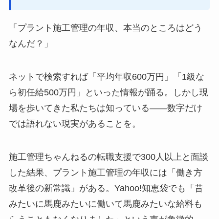
「プラント施工管理の年収、本当のところはどう
なんだ？」
ネットで検索すれば「平均年収600万円」「1級な
ら初任給500万円」といった情報が踊る。しかし現
場を歩いてきた私たちは知っている——数字だけ
では語れない現実があることを。
施工管理ちゃんねるの転職支援で300人以上と面談
した結果、プラント施工管理の年収には「働き方
改革後の新常識」がある。Yahoo!知恵袋でも「昔
みたいに馬鹿みたいに働いて馬鹿みたいな給料も