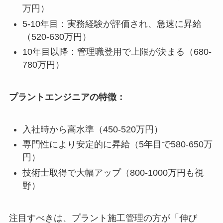
万円）
5-10年目：実務経験が評価され、急速に昇給
（520-630万円）
10年目以降：管理職登用で上限が決まる（680-
780万円）
プラントエンジニアの特徴：
入社時から高水準（450-520万円）
専門性により安定的に昇給（5年目で580-650万
円）
技術士取得で大幅アップ（800-1000万円も視
野）
注目すべきは、プラント施工管理の方が「伸び