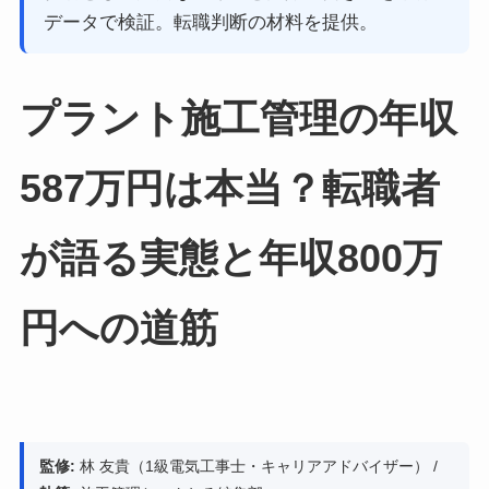
データで検証。転職判断の材料を提供。
プラント施工管理の年収
587万円は本当？転職者
が語る実態と年収800万
円への道筋
監修:
林 友貴（1級電気工事士・キャリアアドバイザー） /