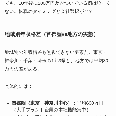
ても、10年後に200万円差がついている例は珍しく
ない。転職のタイミングと会社選択が全て」
地域別年収格差（首都圏vs地方の実態）
地域別の年収格差も無視できない要素だ。東京・
神奈川・千葉・埼玉の1都3県と、地方では平均80
万円の差がある。
具体的には：
首都圏（東京・神奈川中心）：
平均630万円
（大手プラント企業の本社機能集中）