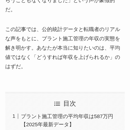
らうこともなくなりました」という声が象徴的
だ。
この記事では、公的統計データと転職者のリアル
な声をもとに、プラント施工管理の年収の実態を
解き明かす。あなたが本当に知りたいのは、平均
値ではなく「どうすれば年収を上げられるか」の
はずだ。
目次
プラント施工管理の平均年収は587万円
【2025年最新データ】