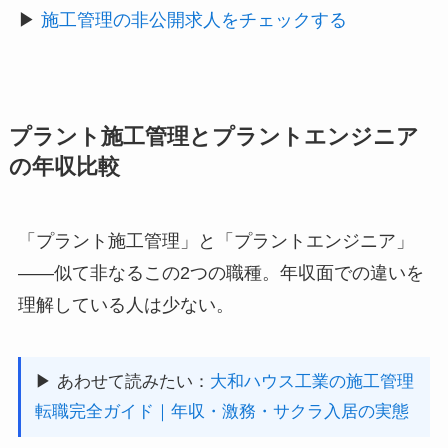
▶
施工管理の非公開求人をチェックする
プラント施工管理とプラントエンジニア
の年収比較
「プラント施工管理」と「プラントエンジニア」
——似て非なるこの2つの職種。年収面での違いを
理解している人は少ない。
▶ あわせて読みたい：
大和ハウス工業の施工管理
転職完全ガイド｜年収・激務・サクラ入居の実態