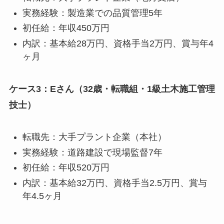
実務経験：製造業での品質管理5年
初任給：年収450万円
内訳：基本給28万円、資格手当2万円、賞与年4
ヶ月
ケース3：Eさん（32歳・転職組・1級土木施工管理
技士）
転職先：大手プラント企業（本社）
実務経験：道路建設で現場監督7年
初任給：年収520万円
内訳：基本給32万円、資格手当2.5万円、賞与
年4.5ヶ月