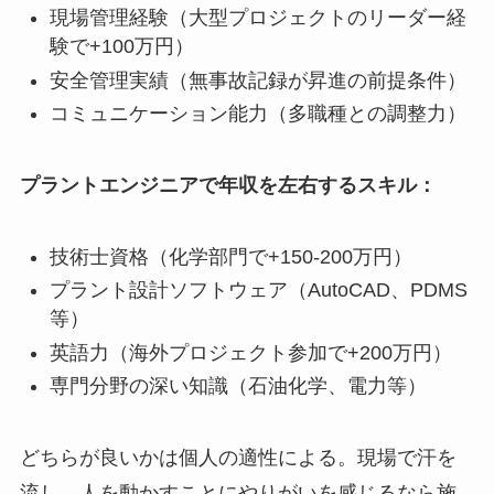
現場管理経験（大型プロジェクトのリーダー経
験で+100万円）
安全管理実績（無事故記録が昇進の前提条件）
コミュニケーション能力（多職種との調整力）
プラントエンジニアで年収を左右するスキル：
技術士資格（化学部門で+150-200万円）
プラント設計ソフトウェア（AutoCAD、PDMS
等）
英語力（海外プロジェクト参加で+200万円）
専門分野の深い知識（石油化学、電力等）
どちらが良いかは個人の適性による。現場で汗を
流し、人を動かすことにやりがいを感じるなら施