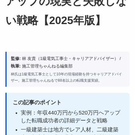
アップの現実と失敗しな
い戦略【2025年版】
監修:
林 友貴（1級電気工事士・キャリアアドバイザー） /
執筆:
施工管理ちゃんねる編集部
林氏は1級電気工事士として10年の現場経験を持つキャリアアドバイ
ザー。施工管理ちゃんねるで88名以上の転職支援実績。
この記事のポイント
実例：年収440万円から520万円へアップ
した転職成功者の詳細データと戦略
一級建築士は地方でレア人材、二級建築