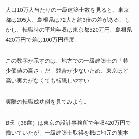
人口10万人当たりの一級建築士数を見ると、東京
都は205人、島根県は72人と約3倍の差がある。し
かし、転職時の平均年収は東京都520万円、島根県
420万円で差は100万円程度。
この数字が示すのは、地方での一級建築士の「希
少価値の高さ」だ。競合が少ないため、東京ほど
高い実力がなくても転職しやすい。
実際の転職成功例を見てみよう。
B氏（38歳）は東京の設計事務所で年収420万円で
働いていたが、一級建築士取得を機に地元の熊本