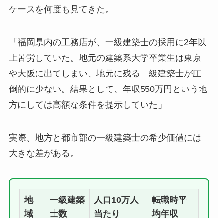
ケースを何度も見てきた。
「福岡県内の工務店が、一級建築士の採用に2年以
上苦労していた。地元の建築系大学卒業生は東京
や大阪に出てしまい、地元に残る一級建築士が圧
倒的に少ない。結果として、年収550万円という地
方にしては高額な条件を提示していた」
実際、地方と都市部の一級建築士の希少価値には
大きな差がある。
地
一級建築
人口10万人
転職時平
域
士数
当たり
均年収