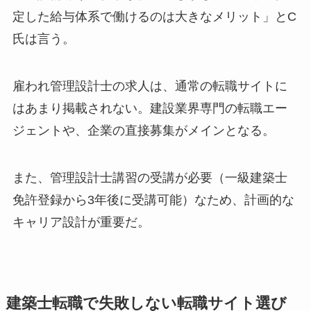
定した給与体系で働けるのは大きなメリット」とC
氏は言う。
雇われ管理設計士の求人は、通常の転職サイトに
はあまり掲載されない。建設業界専門の転職エー
ジェントや、企業の直接募集がメインとなる。
また、管理設計士講習の受講が必要（一級建築士
免許登録から3年後に受講可能）なため、計画的な
キャリア設計が重要だ。
建築士転職で失敗しない転職サイト選び