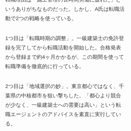
いうありがちなものだった。しかし、A氏は転職活
動で2つの戦略を使っている。
1つ目は「転職時期の調整」。一級建築士の免許登
録を完了してから転職活動を開始した。合格発表
から登録まで約4ヶ月かかるが、この期間を使って
転職準備を徹底的に行っている。
2つ目は「地域選択の妙」。東京都心ではなく、千
葉県の中核都市を狙い撃ちした。「都心より競合
が少なく、一級建築士への需要は高い」という転
職エージェントのアドバイスを素直に実行してい
る。