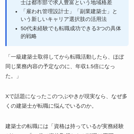
士は都市部で求人豊富という地域格差
「雇われ管理設計士」「副業建築士」と
いう新しいキャリア選択肢の活用法
50代未経験でも転職成功できる3つの具体
的戦略
「一級建築士取得してから転職活動したら、ほぼ
同じ業務内容の予定なのに、年収1.5倍になっ
た。」
Xで話題になったこのつぶやきが現実なら、なぜ多
くの建築士が転職に悩んでいるのか。
建築士の転職には「資格は持っているが実務経験