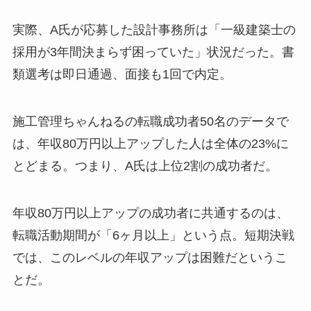
実際、A氏が応募した設計事務所は「一級建築士の
採用が3年間決まらず困っていた」状況だった。書
類選考は即日通過、面接も1回で内定。
施工管理ちゃんねるの転職成功者50名のデータで
は、年収80万円以上アップした人は全体の23%に
とどまる。つまり、A氏は上位2割の成功者だ。
年収80万円以上アップの成功者に共通するのは、
転職活動期間が「6ヶ月以上」という点。短期決戦
では、このレベルの年収アップは困難だというこ
とだ。