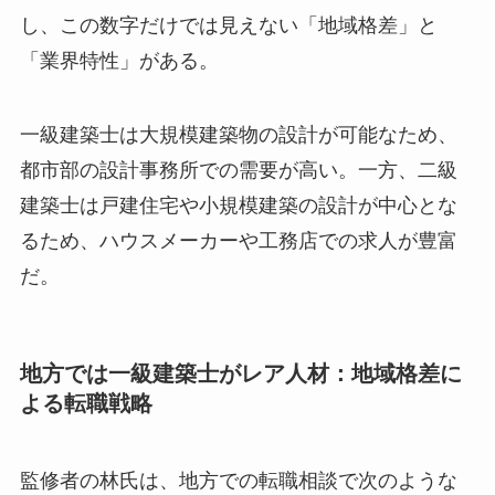
し、この数字だけでは見えない「地域格差」と
「業界特性」がある。
一級建築士は大規模建築物の設計が可能なため、
都市部の設計事務所での需要が高い。一方、二級
建築士は戸建住宅や小規模建築の設計が中心とな
るため、ハウスメーカーや工務店での求人が豊富
だ。
地方では一級建築士がレア人材：地域格差に
よる転職戦略
監修者の林氏は、地方での転職相談で次のような