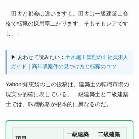
「田舎と都会は違いますよ。田舎は一級建築士合
格で転職の採用率上がります。そもそもレアです
し。」
▶ あわせて読みたい：
土木施工管理の正社員求人
ガイド｜高年収案件の見つけ方と転職のコツ
Yahoo!知恵袋のこの投稿は、建築士の転職市場の
現実を的確に表している。一級建築士と二級建築
士では、転職戦略が根本的に異なるのだ。
一級建築
二級建築
項目