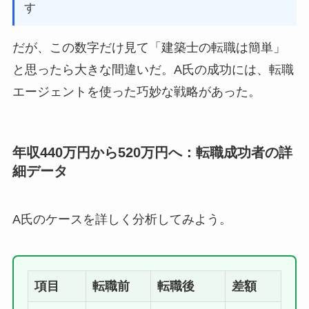
す
だが、この数字だけ見て「建築士の転職は簡単」
と思ったら大きな間違いだ。A氏の成功には、転職
エージェントを使った巧妙な戦略があった。
年収440万円から520万円へ：転職成功者の詳
細データ
A氏のケースを詳しく分析してみよう。
項目
転職前
転職後
差額