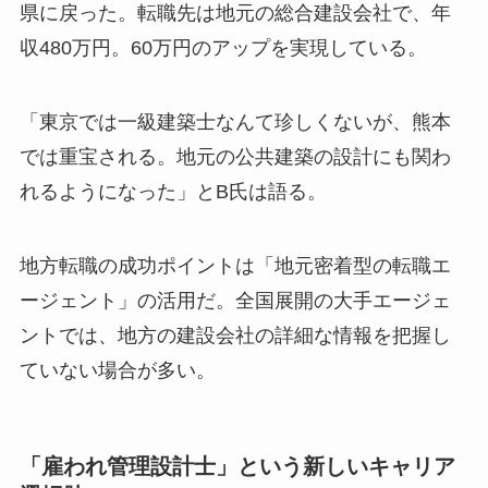
県に戻った。転職先は地元の総合建設会社で、年
収480万円。60万円のアップを実現している。
「東京では一級建築士なんて珍しくないが、熊本
では重宝される。地元の公共建築の設計にも関わ
れるようになった」とB氏は語る。
地方転職の成功ポイントは「地元密着型の転職エ
ージェント」の活用だ。全国展開の大手エージェ
ントでは、地方の建設会社の詳細な情報を把握し
ていない場合が多い。
「雇われ管理設計士」という新しいキャリア