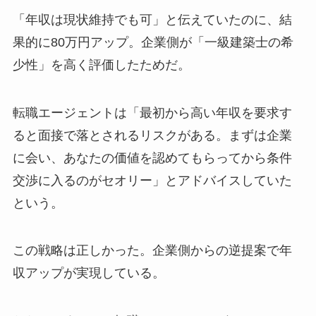
「年収は現状維持でも可」と伝えていたのに、結
果的に80万円アップ。企業側が「一級建築士の希
少性」を高く評価したためだ。
転職エージェントは「最初から高い年収を要求す
ると面接で落とされるリスクがある。まずは企業
に会い、あなたの価値を認めてもらってから条件
交渉に入るのがセオリー」とアドバイスしていた
という。
この戦略は正しかった。企業側からの逆提案で年
収アップが実現している。