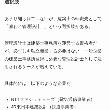
選択肢
あまり知られていないが、建築士の転職先として
「雇われ管理設計士」という選択肢がある。
管理設計士は建築士事務所を運営する資格者だ
が、必ずしも独立開業する必要はない。一般企業
の建築士事務所登録に必要な管理設計士として雇
用されるケースが増えている。
具体的には、以下のような企業だ：
NTTファシリティーズ（電気通信事業者）
JR東日本建築設計（鉄道事業者）