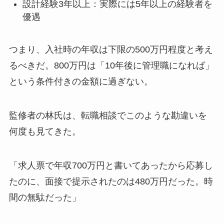
設計経験3年以上：実際には5年以上の経験者を
優遇
つまり、入社時の年収は下限の500万円程度と考え
るべきだ。800万円は「10年後に管理職になれば」
という条件付きの金額に過ぎない。
監修者の林氏は、転職相談でこのような勘違いを
何度も見てきた。
「求人票で年収700万円と書いてあったから応募し
たのに、面接で提示されたのは480万円だった。時
間の無駄だった」