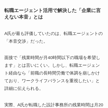
転職エージェント活用で解決した「企業に言
えない本音」とは
A氏が最も評価していたのは、転職エージェントの
「本音交渉」だった。
面接で「残業時間が月40時間以下の職場を希望し
ます」とは言いにくい。しかし、転職エージェン
ト経由なら「前職の長時間労働で体調を崩しかけ
ており、ワークライフバランスを重視したい」と
詳細に伝えられる。
実際、A氏が転職した設計事務所の残業時間は月20