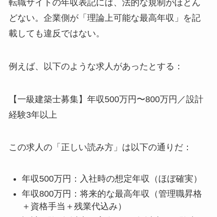
転職サイトの年収表記には、法的な規制がほとん
どない。企業側が「理論上可能な最高年収」を記
載しても違反ではない。
例えば、以下のような求人があったとする：
【一級建築士募集】年収500万円〜800万円／設計
経験3年以上
この求人の「正しい読み方」は以下の通りだ：
年収500万円：入社時の想定年収（ほぼ確実）
年収800万円：将来的な最高年収（管理職昇格
＋資格手当＋残業代込み）