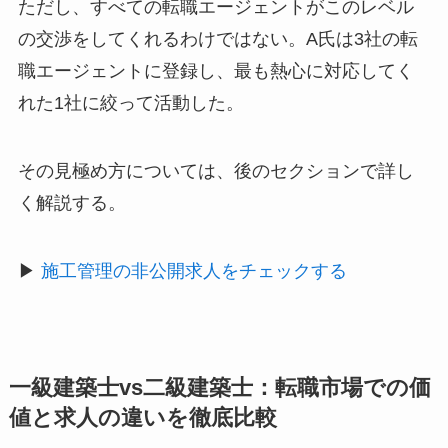
ただし、すべての転職エージェントがこのレベル
の交渉をしてくれるわけではない。A氏は3社の転
職エージェントに登録し、最も熱心に対応してく
れた1社に絞って活動した。
その見極め方については、後のセクションで詳し
く解説する。
▶
施工管理の非公開求人をチェックする
一級建築士vs二級建築士：転職市場での価
値と求人の違いを徹底比較