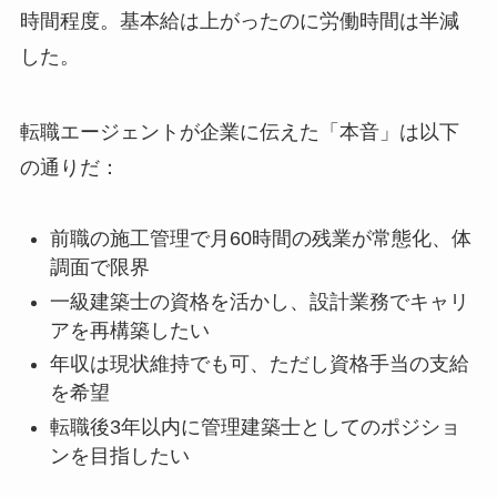
時間程度。基本給は上がったのに労働時間は半減
した。
転職エージェントが企業に伝えた「本音」は以下
の通りだ：
前職の施工管理で月60時間の残業が常態化、体
調面で限界
一級建築士の資格を活かし、設計業務でキャリ
アを再構築したい
年収は現状維持でも可、ただし資格手当の支給
を希望
転職後3年以内に管理建築士としてのポジショ
ンを目指したい