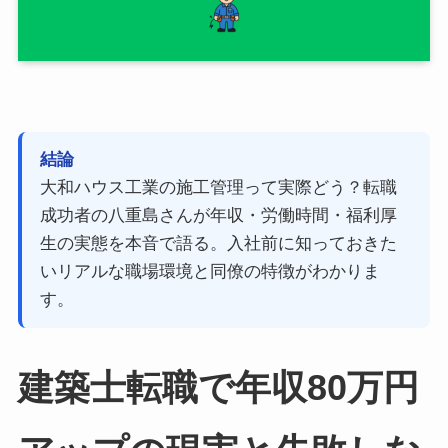
結論
大和ハウス工業の施工管理って実際どう？転職
成功者の八重島さんが年収・労働時間・福利厚
生の実態を本音で語る。入社前に知っておきた
いリアルな職場環境と同僚の特徴がわかりま
す。
建築士転職で年収80万円