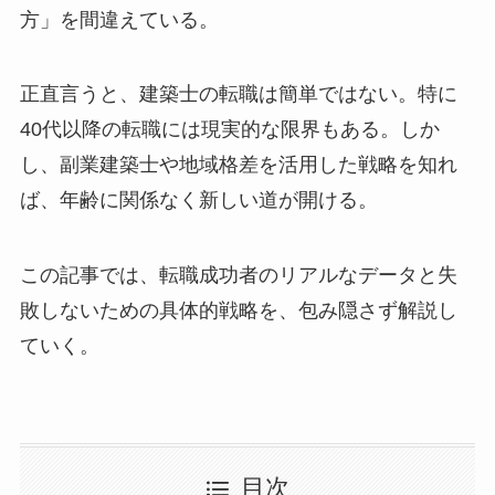
方」を間違えている。
正直言うと、建築士の転職は簡単ではない。特に
40代以降の転職には現実的な限界もある。しか
し、副業建築士や地域格差を活用した戦略を知れ
ば、年齢に関係なく新しい道が開ける。
この記事では、転職成功者のリアルなデータと失
敗しないための具体的戦略を、包み隠さず解説し
ていく。
目次