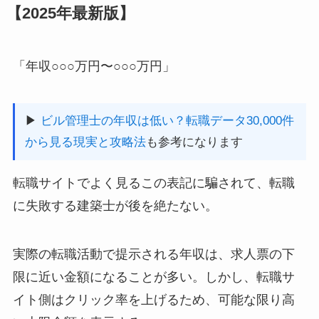
【2025年最新版】
「年収○○○万円〜○○○万円」
▶
ビル管理士の年収は低い？転職データ30,000件
から見る現実と攻略法
も参考になります
転職サイトでよく見るこの表記に騙されて、転職
に失敗する建築士が後を絶たない。
実際の転職活動で提示される年収は、求人票の下
限に近い金額になることが多い。しかし、転職サ
イト側はクリック率を上げるため、可能な限り高