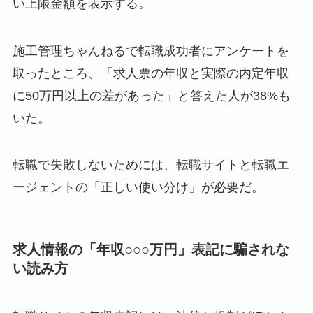
い上限金額を表示する。
施工管理ちゃんねるで転職成功者にアンケートを
取ったところ、「求人票の年収と実際の内定年収
に50万円以上の差があった」と答えた人が38%も
いた。
転職で失敗しないためには、転職サイトと転職エ
ージェントの「正しい使い分け」が必要だ。
求人情報の「年収○○○万円」表記に騙されな
い読み方