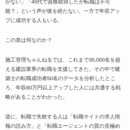
がない」「40代で資格取得したが転職は不可
能？」という声が後を絶たない。一方で年収アッ
プに成功する人もいる。
この差は何なのか？
施工管理ちゃんねるでは、これまで30,000名を超
える建設業界の転職を支援してきた。その中で建
築士の転職成功者50名のデータを分析したとこ
ろ、年収80万円以上アップした人には共通する戦
略があることがわかった。
逆に、転職で失敗する人は「転職サイトの求人情
報の読み方」と「転職エージェントの質の見極め