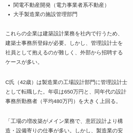
関電不動産開発（電力事業者系不動産）
大手製造業の施設管理部門
これらの企業は建築設計業務を社内で行うため、
建築士事務所登録が必要。しかし、管理設計士を
社員として抱えるのが難しく、外部から招聘する
ケースが多い。
C氏（42歳）は製造業の工場設計部門に管理設計士
として転職した。年収は650万円と、同年代の設計
事務所勤務者（平均480万円）を大きく上回る。
「工場の増改築がメイン業務で、意匠設計より構
造・設備寄りの仕事が多い。しかし、製造業の安