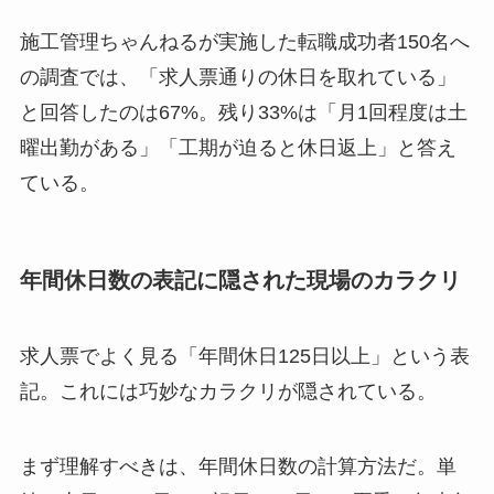
施工管理ちゃんねるが実施した転職成功者150名へ
の調査では、「求人票通りの休日を取れている」
と回答したのは67%。残り33%は「月1回程度は土
曜出勤がある」「工期が迫ると休日返上」と答え
ている。
年間休日数の表記に隠された現場のカラクリ
求人票でよく見る「年間休日125日以上」という表
記。これには巧妙なカラクリが隠されている。
まず理解すべきは、年間休日数の計算方法だ。単