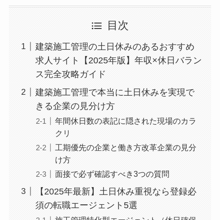
目次
建築施工管理の土日休みのあるおすすめ
求人サイト【2025年版】年収×休日バラン
ス完全攻略ガイド
建築施工管理で本当に土日休みを実現で
きる企業の見分け方
年間休日数の表記に隠された現場のカラ
クリ
工期優先の企業と働き方改革企業の見分
け方
面接で必ず確認すべき3つの質問
【2025年最新】土日休み重視なら登録必
須の転職エージェント5選
施工管理特化型エージェント（休日確保