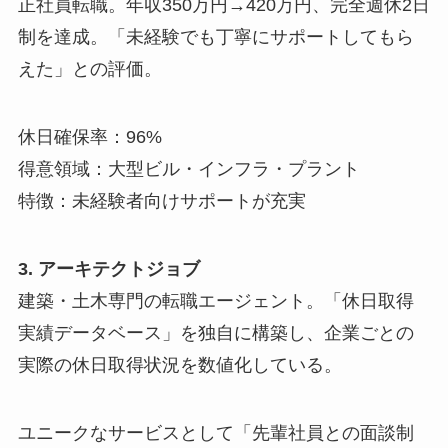
正社員転職。年収350万円→420万円、完全週休2日
制を達成。「未経験でも丁寧にサポートしてもら
えた」との評価。
休日確保率：96%
得意領域：大型ビル・インフラ・プラント
特徴：未経験者向けサポートが充実
3. アーキテクトジョブ
建築・土木専門の転職エージェント。「休日取得
実績データベース」を独自に構築し、企業ごとの
実際の休日取得状況を数値化している。
ユニークなサービスとして「先輩社員との面談制