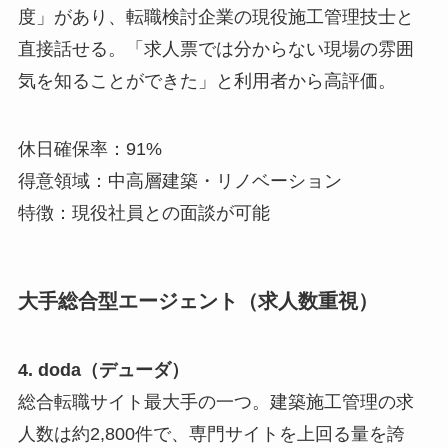
度」があり、転職検討企業の現役施工管理技士と
直接話せる。「求人票では分からない現場の雰囲
気を知ることができた」と利用者から高評価。
休日確保率：91%
得意領域：中高層建築・リノベーション
特徴：現役社員との面談が可能
大手総合型エージェント（求人数重視）
4. doda（デューダ）
総合転職サイト最大手の一つ。建築施工管理の求
人数は約2,800件で、専門サイトを上回る量を誇