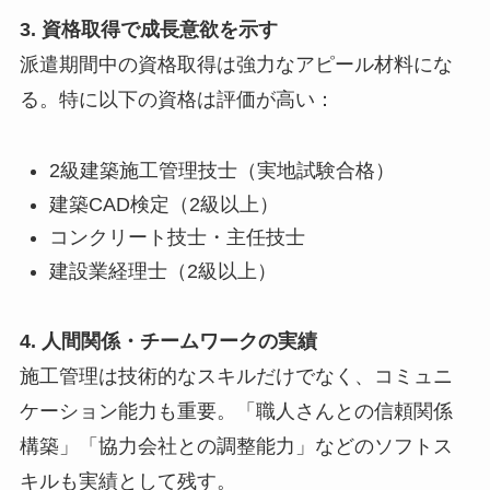
3. 資格取得で成長意欲を示す
派遣期間中の資格取得は強力なアピール材料にな
る。特に以下の資格は評価が高い：
2級建築施工管理技士（実地試験合格）
建築CAD検定（2級以上）
コンクリート技士・主任技士
建設業経理士（2級以上）
4. 人間関係・チームワークの実績
施工管理は技術的なスキルだけでなく、コミュニ
ケーション能力も重要。「職人さんとの信頼関係
構築」「協力会社との調整能力」などのソフトス
キルも実績として残す。