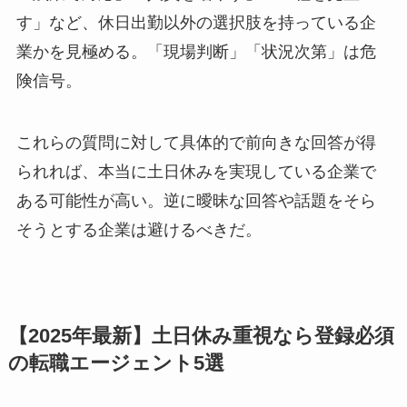
す」など、休日出勤以外の選択肢を持っている企
業かを見極める。「現場判断」「状況次第」は危
険信号。
これらの質問に対して具体的で前向きな回答が得
られれば、本当に土日休みを実現している企業で
ある可能性が高い。逆に曖昧な回答や話題をそら
そうとする企業は避けるべきだ。
【2025年最新】土日休み重視なら登録必須
の転職エージェント5選