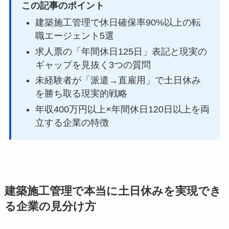
この記事のポイント
建築施工管理で休日確保率90%以上の転
職エージェント5選
求人票の「年間休日125日」表記と現実の
ギャップを見抜く3つの質問
未経験者が「派遣→直雇用」で土日休み
を勝ち取る現実的戦略
年収400万円以上×年間休日120日以上を両
立する企業の特徴
建築施工管理で本当に土日休みを実現でき
る企業の見分け方