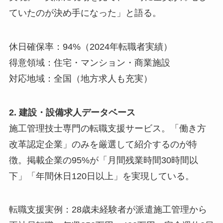
ていたのが決め手になった」と語る。
休日確保率：94%（2024年転職者実績）
得意領域：住宅・マンション・商業施設
対応地域：全国（地方求人も充実）
2. 建設・設備求人データベース
施工管理技士専門の転職支援サービス。「働き方
改革認定企業」のみを厳選して紹介するのが特
徴。掲載企業の95%が「月間残業時間30時間以
下」「年間休日120日以上」を実現している。
転職支援実例：28歳未経験者が派遣施工管理から