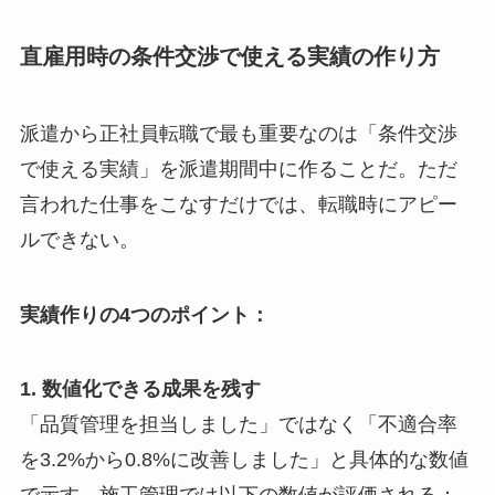
直雇用時の条件交渉で使える実績の作り方
派遣から正社員転職で最も重要なのは「条件交渉
で使える実績」を派遣期間中に作ることだ。ただ
言われた仕事をこなすだけでは、転職時にアピー
ルできない。
実績作りの4つのポイント：
1. 数値化できる成果を残す
「品質管理を担当しました」ではなく「不適合率
を3.2%から0.8%に改善しました」と具体的な数値