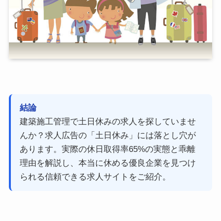
結論
建築施工管理で土日休みの求人を探していませ
んか？求人広告の「土日休み」には落とし穴が
あります。実際の休日取得率65%の実態と乖離
理由を解説し、本当に休める優良企業を見つけ
られる信頼できる求人サイトをご紹介。