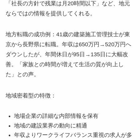
「社長の方針で残業は月20時間以下」など、地元
ならではの情報を提供してくれる。
地方転職の成功例：41歳の建築施工管理技士が東
京から長野県に転職。年収は650万円→520万円へ
ダウンしたが、年間休日が95日→135日に大幅改
善。「家族との時間が増えて生活の質が向上し
た」との声。
地域密着型の特徴：
地場企業の詳細な内部情報を保有
地域の建設業界の動向に精通
年収よりワークライフバランス重視の求人が多