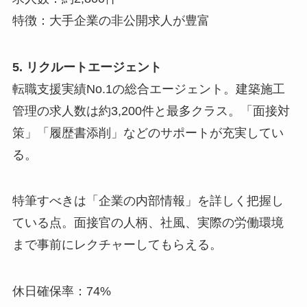
特徴：大手企業の非公開求人が豊富
5. リクルートエージェント
転職支援実績No.1の総合エージェント。建築施工
管理の求人数は約3,200件と最多クラス。「面接対
策」「履歴書添削」などのサポートが充実してい
る。
特筆すべきは「企業の内部情報」を詳しく把握し
ている点。面接官の人柄、社風、実際の労働環境
まで事前にレクチャーしてもらえる。
休日確保率：74%