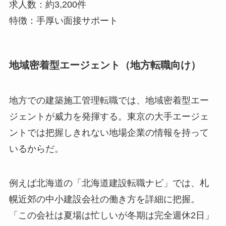
求人数：約3,200件
特徴：手厚い面接サポート
地域密着型エージェント（地方転職向け）
地方での建築施工管理転職では、地域密着型エー
ジェントが威力を発揮する。東京の大手エージェ
ントでは把握しきれない地場企業の情報を持って
いるからだ。
例えば北海道の「北海道建設転職ナビ」では、札
幌近郊の中小建設会社の働き方を詳細に把握。
「この会社は夏場は忙しいが冬期は完全週休2日」