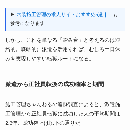
▶
内装施工管理の求人サイトおすすめ5選｜…
も
参考になります
しかし、これを単なる「踏み台」と考えるのは短
絡的。戦略的に派遣を活用すれば、むしろ土日休
みを実現しやすい転職ルートになる。
派遣から正社員転換の成功確率と期間
施工管理ちゃんねるの追跡調査によると、派遣施
工管理から正社員転職に成功した人の平均期間は
2.3年。成功確率は以下の通りだ：