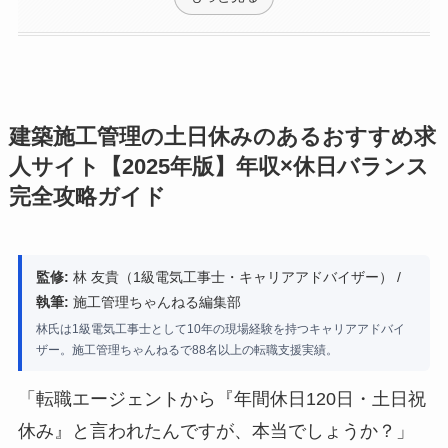
建築施工管理の土日休みのあるおすすめ求
人サイト【2025年版】年収×休日バランス
完全攻略ガイド
監修:
林 友貴（1級電気工事士・キャリアアドバイザー） /
執筆:
施工管理ちゃんねる編集部
林氏は1級電気工事士として10年の現場経験を持つキャリアアドバイ
ザー。施工管理ちゃんねるで88名以上の転職支援実績。
「転職エージェントから『年間休日120日・土日祝
休み』と言われたんですが、本当でしょうか？」