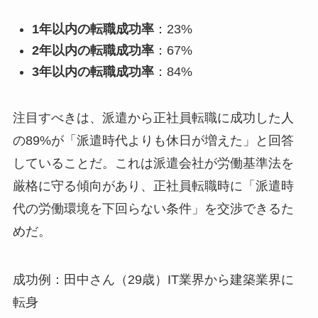
1年以内の転職成功率
：23%
2年以内の転職成功率
：67%
3年以内の転職成功率
：84%
注目すべきは、派遣から正社員転職に成功した人
の89%が「派遣時代よりも休日が増えた」と回答
していることだ。これは派遣会社が労働基準法を
厳格に守る傾向があり、正社員転職時に「派遣時
代の労働環境を下回らない条件」を交渉できるた
めだ。
成功例：田中さん（29歳）IT業界から建築業界に
転身