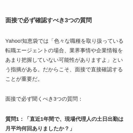
面接で必ず確認すべき3つの質問
Yahoo!知恵袋では「色々な職種を取り扱っている
転職エージェントの場合、業界事情や企業情報を
あまり把握していない可能性がありますよ」とい
う指摘がある。だからこそ、面接で直接確認する
ことが重要だ。
面接で必ず聞くべき3つの質問：
質問1：「直近1年間で、現場代理人の土日出勤は
月平均何回ありましたか？」