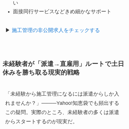
い
面接同行サービスなどきめ細かなサポート
▶
施工管理の非公開求人をチェックする
未経験者が「派遣→直雇用」ルートで土日
休みを勝ち取る現実的戦略
「未経験から施工管理になるには派遣からしか入
れませんか？」────Yahoo!知恵袋でも頻出する
この疑問。実際のところ、未経験者の多くは派遣
からスタートするのが現実だ。