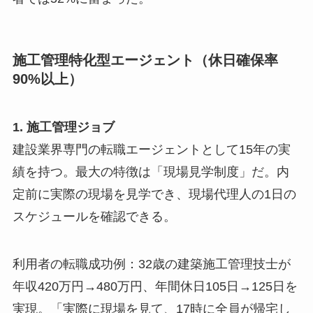
施工管理特化型エージェント（休日確保率
90%以上）
1. 施工管理ジョブ
建設業界専門の転職エージェントとして15年の実
績を持つ。最大の特徴は「現場見学制度」だ。内
定前に実際の現場を見学でき、現場代理人の1日の
スケジュールを確認できる。
利用者の転職成功例：32歳の建築施工管理技士が
年収420万円→480万円、年間休日105日→125日を
実現。「実際に現場を見て、17時に全員が帰宅し