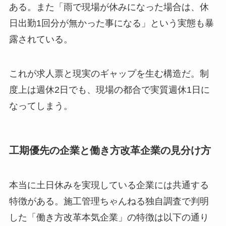
ある。また「雨で現場が休みになった場合は、休
日出勤1回分が無かった事になる」という実態も暴
露されている。
これが求人票と現実のギャップを生む構造だ。制
度上は週休2日でも、現場の都合で実質週休1日に
なってしまう。
工期優先の企業と働き方改革企業の見分け方
本当に土日休みを実現している企業には共通する
特徴がある。施工管理ちゃんねる独自調査で判明
した「働き方改革本気企業」の特徴は以下の通り