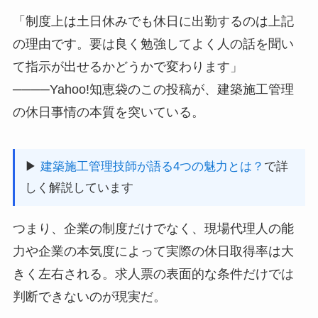
「制度上は土日休みでも休日に出勤するのは上記
の理由です。要は良く勉強してよく人の話を聞い
て指示が出せるかどうかで変わります」
────Yahoo!知恵袋のこの投稿が、建築施工管理
の休日事情の本質を突いている。
▶
建築施工管理技師が語る4つの魅力とは？
で詳
しく解説しています
つまり、企業の制度だけでなく、現場代理人の能
力や企業の本気度によって実際の休日取得率は大
きく左右される。求人票の表面的な条件だけでは
判断できないのが現実だ。