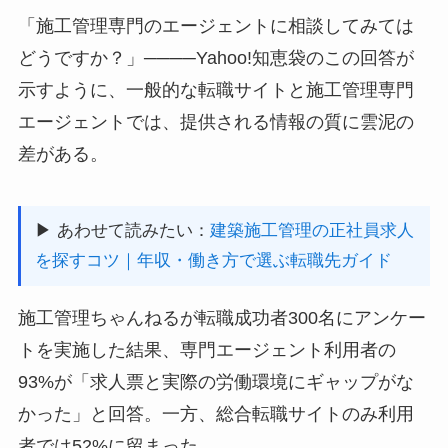
「施工管理専門のエージェントに相談してみては
どうですか？」────Yahoo!知恵袋のこの回答が
示すように、一般的な転職サイトと施工管理専門
エージェントでは、提供される情報の質に雲泥の
差がある。
▶ あわせて読みたい：
建築施工管理の正社員求人
を探すコツ｜年収・働き方で選ぶ転職先ガイド
施工管理ちゃんねるが転職成功者300名にアンケー
トを実施した結果、専門エージェント利用者の
93%が「求人票と実際の労働環境にギャップがな
かった」と回答。一方、総合転職サイトのみ利用
者では52%に留まった。