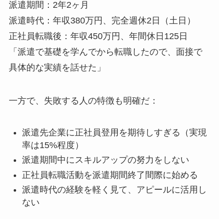
派遣期間：2年2ヶ月
派遣時代：年収380万円、完全週休2日（土日）
正社員転職後：年収450万円、年間休日125日
「派遣で基礎を学んでから転職したので、面接で
具体的な実績を話せた」
一方で、失敗する人の特徴も明確だ：
派遣先企業に正社員登用を期待しすぎる（実現
率は15%程度）
派遣期間中にスキルアップの努力をしない
正社員転職活動を派遣期間終了間際に始める
派遣時代の経験を軽く見て、アピールに活用し
ない