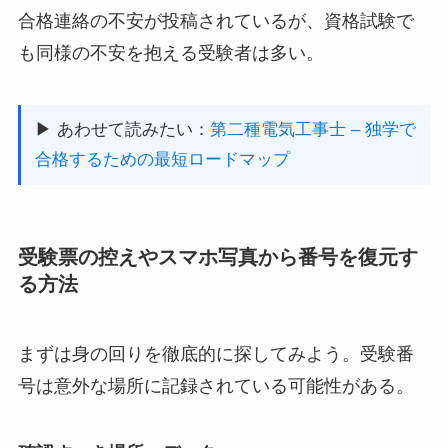
合格連絡の不安が投稿されているが、資格試験で
も同様の不安を抱える受験者は多い。
▶ あわせて読みたい：
第二種電気工事士 – 独学で
合格するための最短ロードマップ
受験票の控えやスマホ写真から番号を復元す
る方法
まずは身の回りを徹底的に探してみよう。受験番
号は意外な場所に記録されている可能性がある。