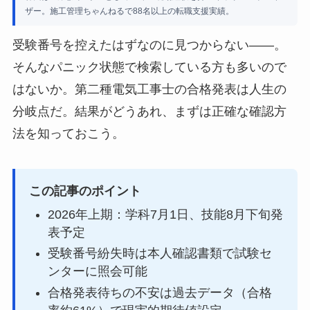
ザー。施工管理ちゃんねるで88名以上の転職支援実績。
受験番号を控えたはずなのに見つからない——。
そんなパニック状態で検索している方も多いので
はないか。第二種電気工事士の合格発表は人生の
分岐点だ。結果がどうあれ、まずは正確な確認方
法を知っておこう。
この記事のポイント
2026年上期：学科7月1日、技能8月下旬発
表予定
受験番号紛失時は本人確認書類で試験セ
ンターに照会可能
合格発表待ちの不安は過去データ（合格