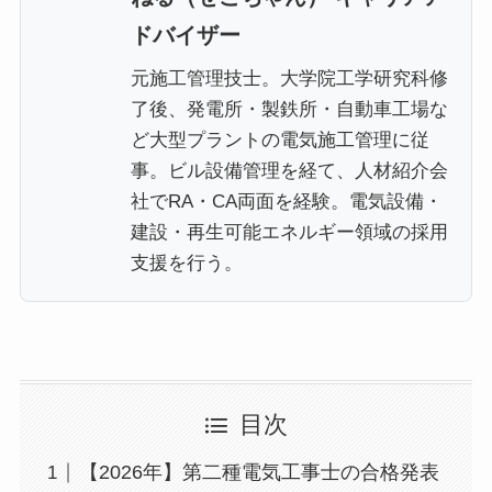
ドバイザー
元施工管理技士。大学院工学研究科修
了後、発電所・製鉄所・自動車工場な
ど大型プラントの電気施工管理に従
事。ビル設備管理を経て、人材紹介会
社でRA・CA両面を経験。電気設備・
建設・再生可能エネルギー領域の採用
支援を行う。
目次
【2026年】第二種電気工事士の合格発表