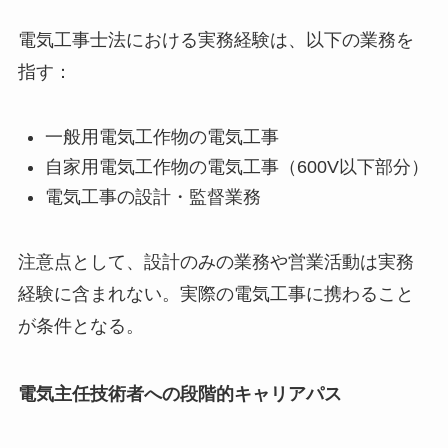
電気工事士法における実務経験は、以下の業務を
指す：
一般用電気工作物の電気工事
自家用電気工作物の電気工事（600V以下部分）
電気工事の設計・監督業務
注意点として、設計のみの業務や営業活動は実務
経験に含まれない。実際の電気工事に携わること
が条件となる。
電気主任技術者への段階的キャリアパス