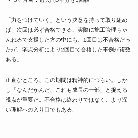
「力をつけていく」という決意を持って取り組め
ば、次回は必ず合格できる。実際に施工管理ちゃ
んねるで支援した方の中にも、1回目は不合格だっ
たが、弱点分析により2回目で合格した事例が複数
ある。
正直なところ、この期間は精神的につらい。しか
し「なんだかんだ、これも成長の一部」と捉える
視点が重要だ。不合格は終わりではなく、より深
い理解への入り口でもある。