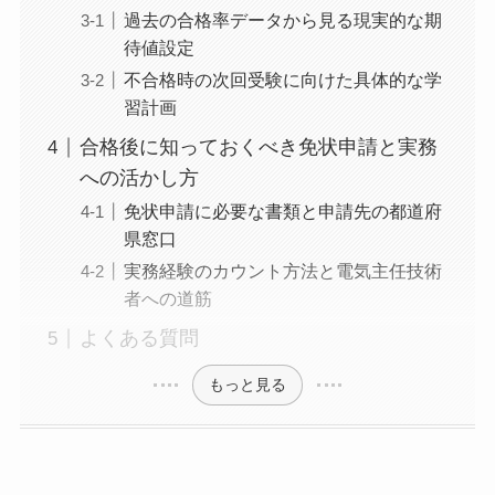
過去の合格率データから見る現実的な期
待値設定
不合格時の次回受験に向けた具体的な学
習計画
合格後に知っておくべき免状申請と実務
への活かし方
免状申請に必要な書類と申請先の都道府
県窓口
実務経験のカウント方法と電気主任技術
者への道筋
よくある質問
もっと見る