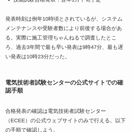
発表時刻は例年10時頃とされているが、システム
メンテナンスや受験者数により前後する場合があ
る。実際に施工管理ちゃんねるで調査したとこ
ろ、過去3年間で最も早い発表は9時47分、最も遅
い発表は10時23分だった。
電気技術者試験センターの公式サイトでの確
認手順
合格発表の確認は電気技術者試験センター
（ECEE）の公式ウェブサイトのみで行える。以下
の手順で確認しよう。