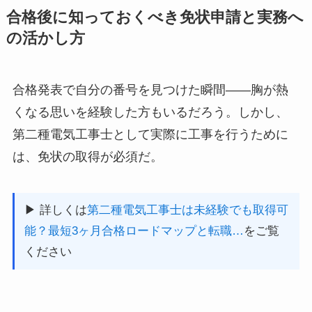
合格後に知っておくべき免状申請と実務へ
の活かし方
合格発表で自分の番号を見つけた瞬間——胸が熱
くなる思いを経験した方もいるだろう。しかし、
第二種電気工事士として実際に工事を行うために
は、免状の取得が必須だ。
▶ 詳しくは
第二種電気工事士は未経験でも取得可
能？最短3ヶ月合格ロードマップと転職…
をご覧
ください