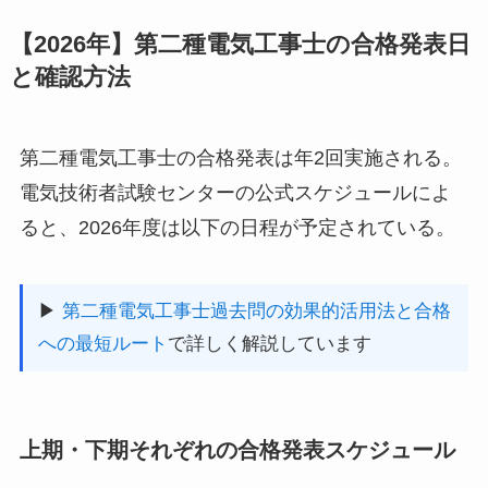
【2026年】第二種電気工事士の合格発表日
と確認方法
第二種電気工事士の合格発表は年2回実施される。
電気技術者試験センターの公式スケジュールによ
ると、2026年度は以下の日程が予定されている。
▶
第二種電気工事士過去問の効果的活用法と合格
への最短ルート
で詳しく解説しています
上期・下期それぞれの合格発表スケジュール