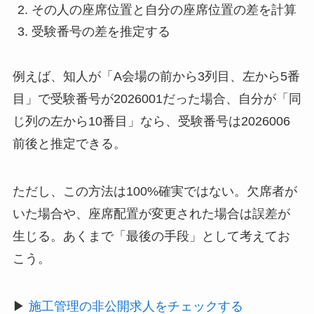
その人の座席位置と自分の座席位置の差を計算
受験番号の差を推定する
例えば、知人が「A会場の前から3列目、左から5番
目」で受験番号が2026001だった場合、自分が「同
じ列の左から10番目」なら、受験番号は2026006
前後と推定できる。
ただし、この方法は100%確実ではない。欠席者が
いた場合や、座席配置が変更された場合は誤差が
生じる。あくまで「最後の手段」として考えてお
こう。
▶
施工管理の非公開求人をチェックする