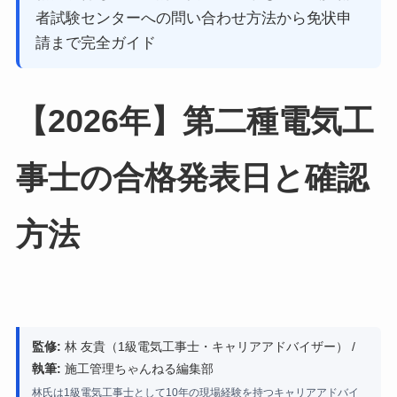
者試験センターへの問い合わせ方法から免状申
請まで完全ガイド
【2026年】第二種電気工
事士の合格発表日と確認
方法
監修:
林 友貴（1級電気工事士・キャリアアドバイザー） /
執筆:
施工管理ちゃんねる編集部
林氏は1級電気工事士として10年の現場経験を持つキャリアアドバイ