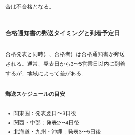
合は不合格となる。
合格通知書の郵送タイミングと到着予定日
合格発表と同時に、合格者には合格通知書が郵送
される。通常、発表日から3〜5営業日以内に到着
するが、地域によって差がある。
郵送スケジュールの目安
関東圏：発表翌日〜3日後
関西・中部：発表2〜4日後
北海道・九州・沖縄：発表3〜5日後