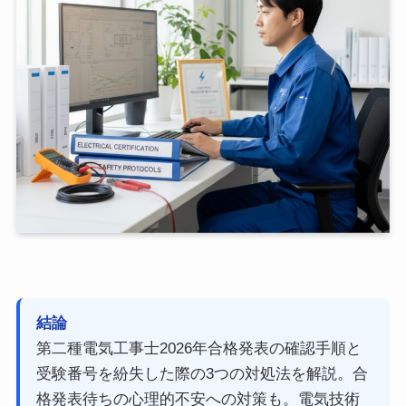
結論
第二種電気工事士2026年合格発表の確認手順と
受験番号を紛失した際の3つの対処法を解説。合
格発表待ちの心理的不安への対策も。電気技術