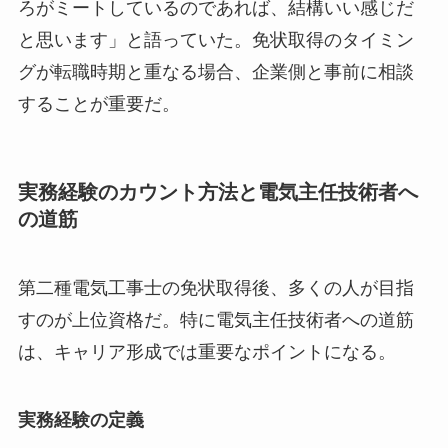
ろがミートしているのであれば、結構いい感じだ
と思います」と語っていた。免状取得のタイミン
グが転職時期と重なる場合、企業側と事前に相談
することが重要だ。
実務経験のカウント方法と電気主任技術者へ
の道筋
第二種電気工事士の免状取得後、多くの人が目指
すのが上位資格だ。特に電気主任技術者への道筋
は、キャリア形成では重要なポイントになる。
実務経験の定義