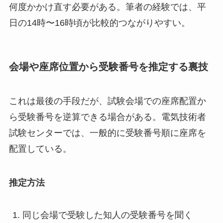
何度かかけ直す必要がある。筆者の経験では、平
日の14時〜16時頃が比較的つながりやすい。
会場や座席位置から受験番号を推定する裏技
これは最後の手段だが、試験会場での座席配置か
ら受験番号を逆算できる場合がある。電気技術者
試験センターでは、一般的に受験番号順に座席を
配置している。
推定方法
同じ会場で受験した知人の受験番号を聞く