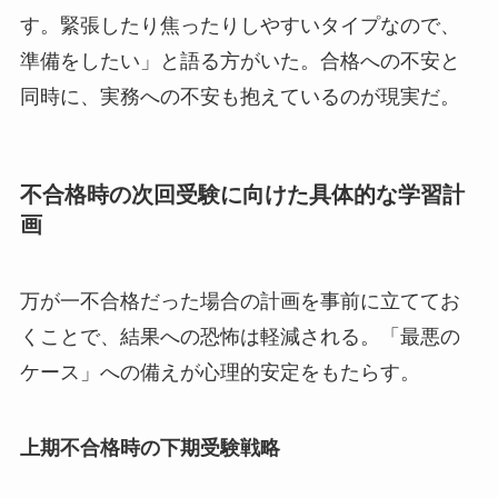
す。緊張したり焦ったりしやすいタイプなので、
準備をしたい」と語る方がいた。合格への不安と
同時に、実務への不安も抱えているのが現実だ。
不合格時の次回受験に向けた具体的な学習計
画
万が一不合格だった場合の計画を事前に立ててお
くことで、結果への恐怖は軽減される。「最悪の
ケース」への備えが心理的安定をもたらす。
上期不合格時の下期受験戦略