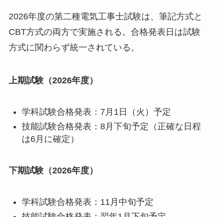
2026年度の第二種電気工事士試験は、筆記方式と
CBT方式の両方で実施される。合格発表日は試験
方式に関わらず統一されている。
上期試験（2026年度）
学科試験合格発表：7月1日（火）予定
技能試験合格発表：8月下旬予定（正確な日程
は6月に確定）
下期試験（2026年度）
学科試験合格発表：11月中旬予定
技能試験合格発表：翌年1月下旬予定