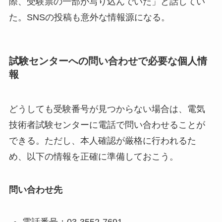
際、受験票の一部が写り込んでいた」と話してい
た。SNSの投稿も意外な情報源になる。
試験センターへの問い合わせで必要な個人情
報
どうしても受験番号が見つからない場合は、電気
技術者試験センターに電話で問い合わせることが
できる。ただし、本人確認が厳格に行われるた
め、以下の情報を正確に準備しておこう。
問い合わせ先