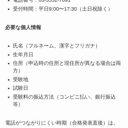
電話番号：03-3552-7691
受付時間：平日9:00〜17:30（土日祝除く）
必要な個人情報
氏名（フルネーム、漢字とフリガナ）
生年月日
住所（申込時の住所と現住所が異なる場合は両
方）
受験地
試験日
受験料の振込方法（コンビニ払い、銀行振込
等）
電話がつながりにくい時期（合格発表直後）は、