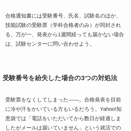
合格通知書には受験番号、氏名、試験名のほか、
技能試験の受験票（学科合格者のみ）が同封され
る。万が一、発表から1週間経っても届かない場合
は、試験センターに問い合わせよう。
受験番号を紛失した場合の3つの対処法
受験票をなくしてしまった——。合格発表を目前
に冷や汗をかいている方もいるだろう。Yahoo!知
恵袋では「電話をいただいてから数日が経過しま
したがメールは届いていません」という就活での