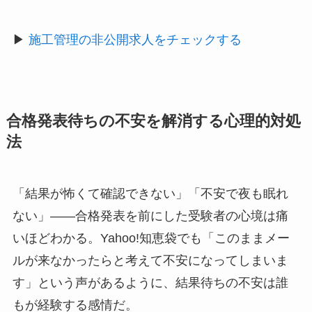
▶
施工管理の非公開求人をチェックする
合格発表待ちの不安を解消する心理的対処
法
「結果が怖くて確認できない」「不安で夜も眠れ
ない」——合格発表を前にした受験者の心境は痛
いほどわかる。Yahoo!知恵袋でも「このままメー
ルが来なかったらと考えて不安になってしまいま
す」という声があるように、結果待ちの不安は誰
もが経験する感情だ。