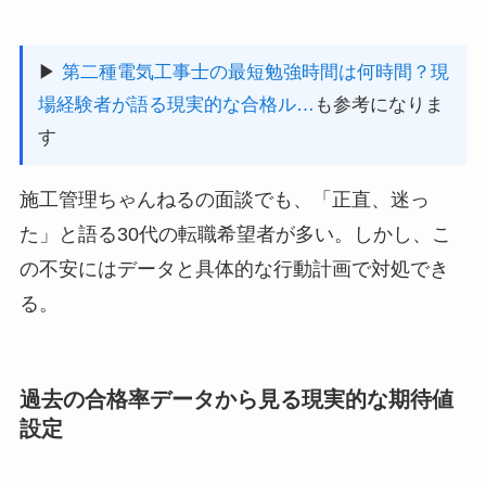
▶
第二種電気工事士の最短勉強時間は何時間？現
場経験者が語る現実的な合格ル…
も参考になりま
す
施工管理ちゃんねるの面談でも、「正直、迷っ
た」と語る30代の転職希望者が多い。しかし、こ
の不安にはデータと具体的な行動計画で対処でき
る。
過去の合格率データから見る現実的な期待値
設定